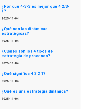
¿Por qué 4-3-3 es mejor que 4 2/3-
1?
2025-11-04
¿Qué son las dinámicas
estratégicas?
2025-11-04
¿Cuáles son los 4 tipos de
estrategia de procesos?
2025-11-04
¿Qué significa 4 3 2 1?
2025-11-04
¿Qué es una estrategia dinámica?
2025-11-04