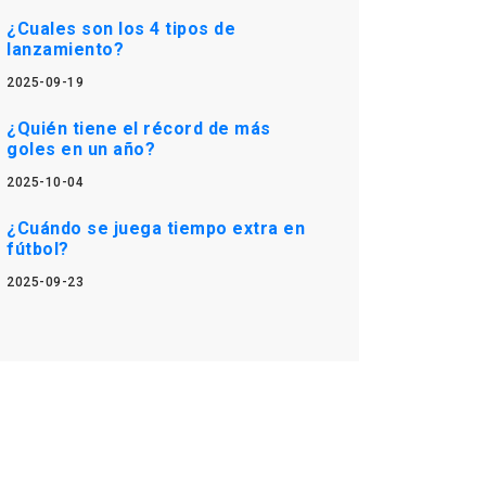
¿Cuales son los 4 tipos de
lanzamiento?
2025-09-19
¿Quién tiene el récord de más
goles en un año?
2025-10-04
¿Cuándo se juega tiempo extra en
fútbol?
2025-09-23