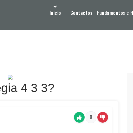
Inicio
Contactos
Fundamentos e Hi
gia 4 3 3?
0