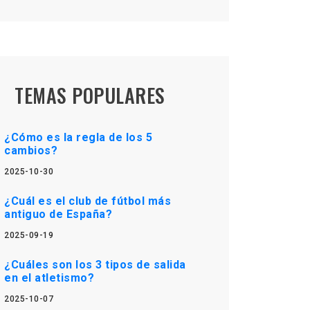
TEMAS POPULARES
¿Cómo es la regla de los 5
cambios?
2025-10-30
¿Cuál es el club de fútbol más
antiguo de España?
2025-09-19
¿Cuáles son los 3 tipos de salida
en el atletismo?
2025-10-07