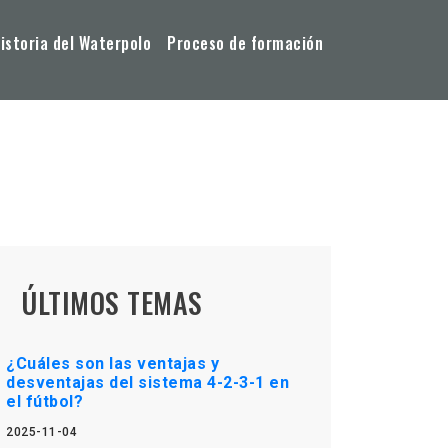
storia del Waterpolo
Proceso de formación
ÚLTIMOS TEMAS
¿Cuáles son las ventajas y
desventajas del sistema 4-2-3-1 en
el fútbol?
2025-11-04