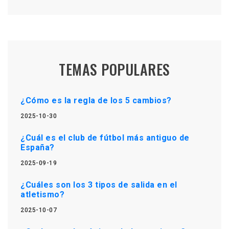
TEMAS POPULARES
¿Cómo es la regla de los 5 cambios?
2025-10-30
¿Cuál es el club de fútbol más antiguo de
España?
2025-09-19
¿Cuáles son los 3 tipos de salida en el
atletismo?
2025-10-07