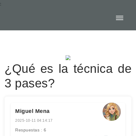
:
¿Qué es la técnica de
3 pases?
Miguel Mena
2025-10-11 04:14:17
Respuestas : 6