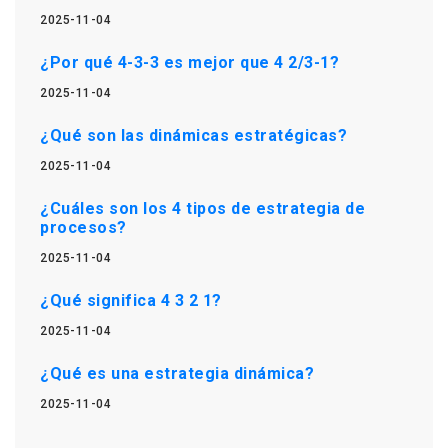
2025-11-04
¿Por qué 4-3-3 es mejor que 4 2/3-1?
2025-11-04
¿Qué son las dinámicas estratégicas?
2025-11-04
¿Cuáles son los 4 tipos de estrategia de
procesos?
2025-11-04
¿Qué significa 4 3 2 1?
2025-11-04
¿Qué es una estrategia dinámica?
2025-11-04