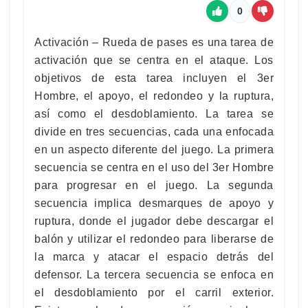
0
Activación – Rueda de pases es una tarea de
activación que se centra en el ataque. Los
objetivos de esta tarea incluyen el 3er
Hombre, el apoyo, el redondeo y la ruptura,
así como el desdoblamiento. La tarea se
divide en tres secuencias, cada una enfocada
en un aspecto diferente del juego. La primera
secuencia se centra en el uso del 3er Hombre
para progresar en el juego. La segunda
secuencia implica desmarques de apoyo y
ruptura, donde el jugador debe descargar el
balón y utilizar el redondeo para liberarse de
la marca y atacar el espacio detrás del
defensor. La tercera secuencia se enfoca en
el desdoblamiento por el carril exterior.