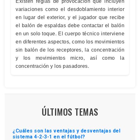
Existen reglas de provocación que incluyen
variaciones como el desdoblamiento interior
en lugar del exterior, y el jugador que recibe
el balón de espaldas debe contactar el balón
en un solo toque. El cuerpo técnico interviene
en diferentes aspectos, como los movimientos
sin balón de los receptores, la concentración
y los movimientos micro, así como la
concentración y los pasadores.
ÚLTIMOS TEMAS
¿Cuáles son las ventajas y desventajas del
sistema 4-2-3-1 en el fútbol?