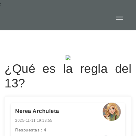
:
¿Qué es la regla del
13?
Nerea Archuleta
2025-11-11 19:13:55
Respuestas : 4