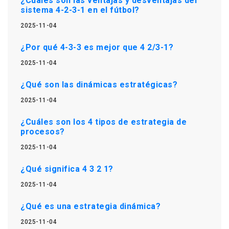
¿Cuáles son las ventajas y desventajas del
sistema 4-2-3-1 en el fútbol?
2025-11-04
¿Por qué 4-3-3 es mejor que 4 2/3-1?
2025-11-04
¿Qué son las dinámicas estratégicas?
2025-11-04
¿Cuáles son los 4 tipos de estrategia de
procesos?
2025-11-04
¿Qué significa 4 3 2 1?
2025-11-04
¿Qué es una estrategia dinámica?
2025-11-04