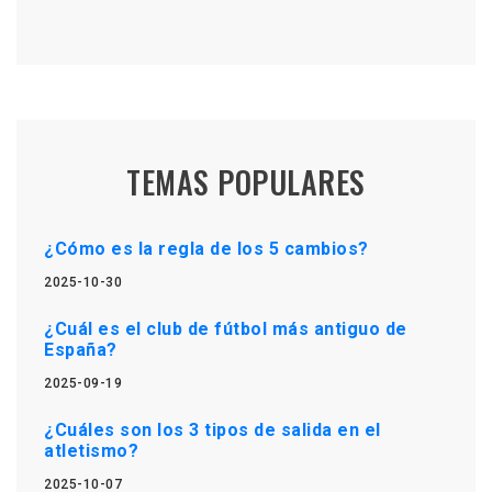
TEMAS POPULARES
¿Cómo es la regla de los 5 cambios?
2025-10-30
¿Cuál es el club de fútbol más antiguo de
España?
2025-09-19
¿Cuáles son los 3 tipos de salida en el
atletismo?
2025-10-07