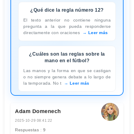
¿Qué dice la regla número 12?
El texto anterior no contiene ninguna
pregunta a la que pueda responderse
directamente con oraciones
Leer más
¿Cuáles son las reglas sobre la
mano en el fútbol?
Las manos y la forma en que se castigan
o no siempre genera debate a lo largo de
la temporada. No t
Leer más
Adam Domenech
2025-10-29 08:41:22
Respuestas : 9