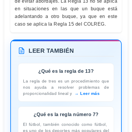
de evitar abordajes. La Regla 13 no se aplica
en situaciones en las que un buque está
adelantando a otro buque, ya que en este
caso se aplica la Regla 15 del COLREG.
LEER TAMBIÉN
¿Qué es la regla de 13?
La regla de tres es un procedimiento que
nos ayuda a resolver problemas de
proporcionalidad lineal y
Leer más
¿Qué es la regla número 7?
El fútbol, ​​también conocido como fútbol, ​​
es uno de los deportes más populares del