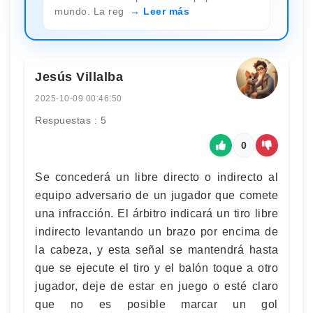
mundo. La reg
Leer más
Jesús Villalba
2025-10-09 00:46:50
Respuestas : 5
0
Se concederá un libre directo o indirecto al
equipo adversario de un jugador que comete
una infracción. El árbitro indicará un tiro libre
indirecto levantando un brazo por encima de
la cabeza, y esta señal se mantendrá hasta
que se ejecute el tiro y el balón toque a otro
jugador, deje de estar en juego o esté claro
que no es posible marcar un gol