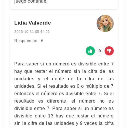
juego continúe.
Lidia Valverde
2025-10-31 05:44:21
Respuestas : 6
0
Para saber si un número es divisible entre 7
hay que restar el número sin la cifra de las
unidades y el doble de la cifra de las
unidades. Si el resultado es 0 o múltiplo de 7
entonces el número es divisible entre 7. Si el
resultado es diferente, el número no es
divisible entre 7. Para saber si un número es
divisible entre 13 hay que restar el número
sin la cifra de las unidades y 9 veces la cifra