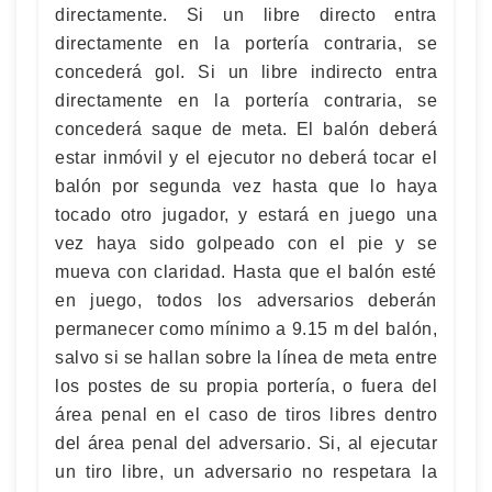
directamente. Si un libre directo entra
directamente en la portería contraria, se
concederá gol. Si un libre indirecto entra
directamente en la portería contraria, se
concederá saque de meta. El balón deberá
estar inmóvil y el ejecutor no deberá tocar el
balón por segunda vez hasta que lo haya
tocado otro jugador, y estará en juego una
vez haya sido golpeado con el pie y se
mueva con claridad. Hasta que el balón esté
en juego, todos los adversarios deberán
permanecer como mínimo a 9.15 m del balón,
salvo si se hallan sobre la línea de meta entre
los postes de su propia portería, o fuera del
área penal en el caso de tiros libres dentro
del área penal del adversario. Si, al ejecutar
un tiro libre, un adversario no respetara la