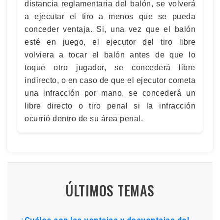
distancia reglamentaria del balón, se volverá
a ejecutar el tiro a menos que se pueda
conceder ventaja. Si, una vez que el balón
esté en juego, el ejecutor del tiro libre
volviera a tocar el balón antes de que lo
toque otro jugador, se concederá libre
indirecto, o en caso de que el ejecutor cometa
una infracción por mano, se concederá un
libre directo o tiro penal si la infracción
ocurrió dentro de su área penal.
ÚLTIMOS TEMAS