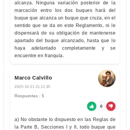
alcanza. Ninguna variación posterior de la
marcación entro los dos buques hará del
buque que alcanza un buque que cruza, en el
sentido que se da en este Reglamento, ni le
dispensará de su obligación de mantenerse
apartado del buque alcanzado, hasta que lo
haya adelantado completamente y se
encuentre en franquía.
Marco Calvillo
2025-10-21 21:11:35
Respuestas : 5
0
a) No obstante lo dispuesto en las Reglas de
la Parte B, Secciones I y II, todo buque que