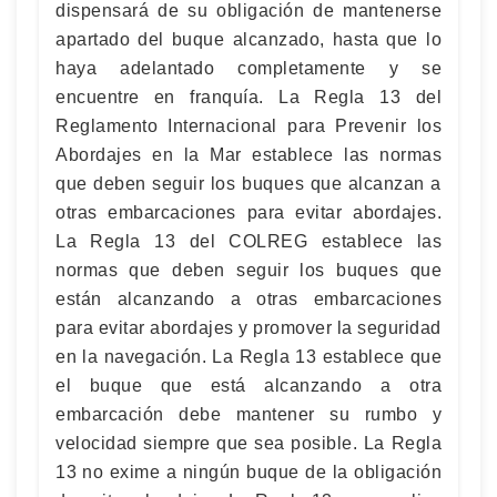
dispensará de su obligación de mantenerse
apartado del buque alcanzado, hasta que lo
haya adelantado completamente y se
encuentre en franquía. La Regla 13 del
Reglamento Internacional para Prevenir los
Abordajes en la Mar establece las normas
que deben seguir los buques que alcanzan a
otras embarcaciones para evitar abordajes.
La Regla 13 del COLREG establece las
normas que deben seguir los buques que
están alcanzando a otras embarcaciones
para evitar abordajes y promover la seguridad
en la navegación. La Regla 13 establece que
el buque que está alcanzando a otra
embarcación debe mantener su rumbo y
velocidad siempre que sea posible. La Regla
13 no exime a ningún buque de la obligación