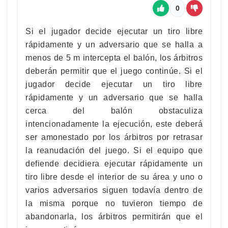
0
Si el jugador decide ejecutar un tiro libre
rápidamente y un adversario que se halla a
menos de 5 m intercepta el balón, los árbitros
deberán permitir que el juego continúe. Si el
jugador decide ejecutar un tiro libre
rápidamente y un adversario que se halla
cerca del balón obstaculiza
intencionadamente la ejecución, este deberá
ser amonestado por los árbitros por retrasar
la reanudación del juego. Si el equipo que
defiende decidiera ejecutar rápidamente un
tiro libre desde el interior de su área y uno o
varios adversarios siguen todavía dentro de
la misma porque no tuvieron tiempo de
abandonarla, los árbitros permitirán que el