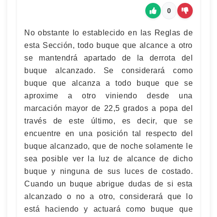
0
No obstante lo establecido en las Reglas de
esta Sección, todo buque que alcance a otro
se mantendrá apartado de la derrota del
buque alcanzado. Se considerará como
buque que alcanza a todo buque que se
aproxime a otro viniendo desde una
marcación mayor de 22,5 grados a popa del
través de este último, es decir, que se
encuentre en una posición tal respecto del
buque alcanzado, que de noche solamente le
sea posible ver la luz de alcance de dicho
buque y ninguna de sus luces de costado.
Cuando un buque abrigue dudas de si esta
alcanzado o no a otro, considerará que lo
está haciendo y actuará como buque que