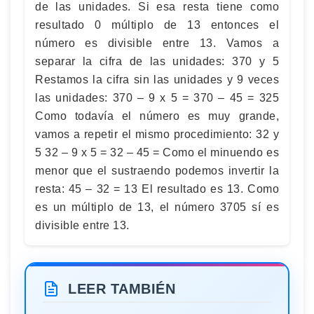
de las unidades. Si esa resta tiene como
resultado 0 múltiplo de 13 entonces el
número es divisible entre 13. Vamos a
separar la cifra de las unidades: 370 y 5
Restamos la cifra sin las unidades y 9 veces
las unidades: 370 – 9 x 5 = 370 – 45 = 325
Como todavía el número es muy grande,
vamos a repetir el mismo procedimiento: 32 y
5 32 – 9 x 5 = 32 – 45 = Como el minuendo es
menor que el sustraendo podemos invertir la
resta: 45 – 32 = 13 El resultado es 13. Como
es un múltiplo de 13, el número 3705 sí es
divisible entre 13.
LEER TAMBIÉN