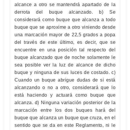
alcance a otro se mantendrá apartado de la
derrota del buque alcanzado. b) Se
considerará como buque que alcanza a todo
buque que se aproxime a otro viniendo desde
una marcación mayor de 22,5 grados a popa
del través de este último, es decir, que se
encuentre en una posición tal respecto del
buque alcanzado que de noche solamente le
sea posible ver la luz de alcance de dicho
buque y ninguna de sus luces de costado. c)
Cuando un buque abrigue dudas de si está
alcanzando o no a otro, considerará que lo
está haciendo y actuará como buque que
alcanza. d) Ninguna variación posterior de la
marcación entre los dos buques hará del
buque que alcanza un buque que cruza, en el
sentido que se da en este Reglamento, ni le