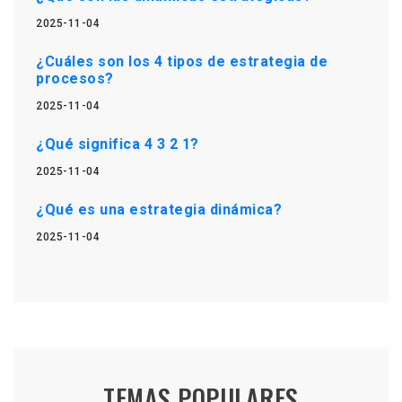
2025-11-04
¿Cuáles son los 4 tipos de estrategia de
procesos?
2025-11-04
¿Qué significa 4 3 2 1?
2025-11-04
¿Qué es una estrategia dinámica?
2025-11-04
TEMAS POPULARES