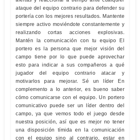
ataque del equipo contrario para defender su
portería con los mejores resultados. Mantente
siempre activo moviéndote constantemente y
realizando cortas acciones explosivas.
Mantén la comunicación con tu equipo El
portero es la persona que mejor visión del
campo tiene por lo que puede aprovechar
esto para indicar a sus compañeros a qué
jugador del equipo contrario atacar y
motivarlos para mejorar. Sé un líder En
complemento a lo anterior, es bueno saber
cómo comunicarse con el equipo. Un portero
comunicativo puede ser un líder dentro del
campo, ya que vemos todo el juego desde
nuestra posición, así que es mejor no tener
una disposición tímida en la comunicación
con el equipo sino al contrario, estar en