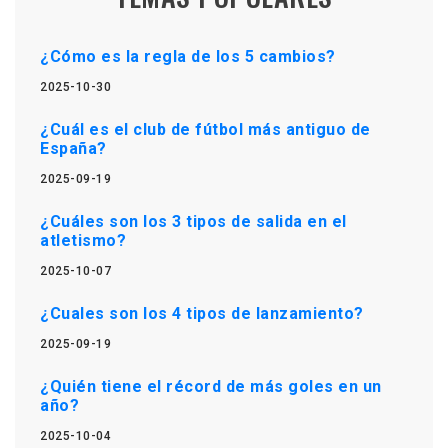
¿Cómo es la regla de los 5 cambios?
2025-10-30
¿Cuál es el club de fútbol más antiguo de
España?
2025-09-19
¿Cuáles son los 3 tipos de salida en el
atletismo?
2025-10-07
¿Cuales son los 4 tipos de lanzamiento?
2025-09-19
¿Quién tiene el récord de más goles en un
año?
2025-10-04