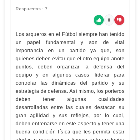
Respuestas : 7
0
Los arqueros en el Fútbol siempre han tenido
un papel fundamental y son de vital
importancia en un partido ya que, son
quienes deben evitar que el otro equipo anote
puntos, deben organizar la defensa del
equipo y en algunos casos, liderar para
controlar las dinámicas del partido y su
estrategia de defensa. Así mismo, los porteros
deben tener algunas cualidades
desarrolladas entre las cuales destacan su
gran agilidad y sus reflejos, por lo cual,
deben entrenarse en este aspecto y tener una
buena condición física que les permita estar
alertas y reaccionar a tiempo ante cualquier