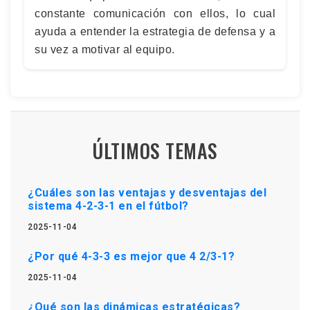
constante comunicación con ellos, lo cual
ayuda a entender la estrategia de defensa y a
su vez a motivar al equipo.
ÚLTIMOS TEMAS
¿Cuáles son las ventajas y desventajas del
sistema 4-2-3-1 en el fútbol?
2025-11-04
¿Por qué 4-3-3 es mejor que 4 2/3-1?
2025-11-04
¿Qué son las dinámicas estratégicas?