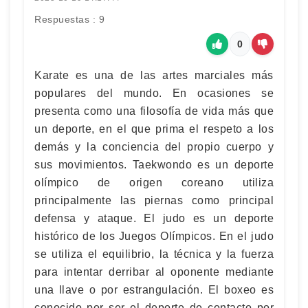
Respuestas : 9
0
Karate es una de las artes marciales más
populares del mundo. En ocasiones se
presenta como una filosofía de vida más que
un deporte, en el que prima el respeto a los
demás y la conciencia del propio cuerpo y
sus movimientos. Taekwondo es un deporte
olímpico de origen coreano utiliza
principalmente las piernas como principal
defensa y ataque. El judo es un deporte
histórico de los Juegos Olímpicos. En el judo
se utiliza el equilibrio, la técnica y la fuerza
para intentar derribar al oponente mediante
una llave o por estrangulación. El boxeo es
conocido por ser el deporte de contacto por