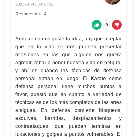
2025-10-03 08:38:52
Respuestas : 4
0
Aunque no nos guste la idea, hay que aceptar
que en la vida se nos pueden presentar
ocasiones en las que alguien nos quiera
agredir, robar o poner nuestra vida en peligro,
y ahí es cuando las técnicas de defensa
personal entran en juego. El Karate como
defensa personal tiene muchos puntos a
favor, puesto que en cuanto a variedad de
técnicas es de los más completos de las artes
antiguas. En defensa contiene bloqueos,
esquivas, barridas, desplazamientos y
contraataques, que pueden terminar en
luxaciones y golpes a puntos vulnerables. El