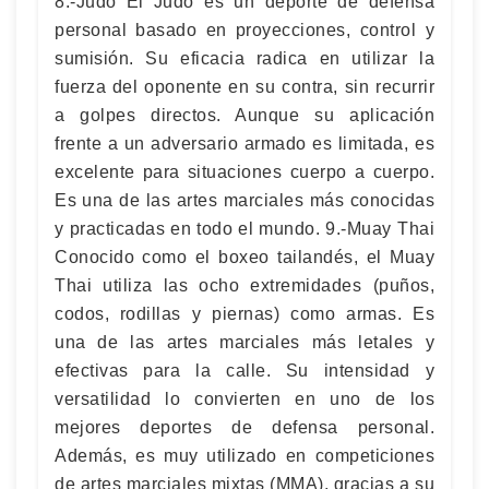
8.-Judo El Judo es un deporte de defensa
personal basado en proyecciones, control y
sumisión. Su eficacia radica en utilizar la
fuerza del oponente en su contra, sin recurrir
a golpes directos. Aunque su aplicación
frente a un adversario armado es limitada, es
excelente para situaciones cuerpo a cuerpo.
Es una de las artes marciales más conocidas
y practicadas en todo el mundo. 9.-Muay Thai
Conocido como el boxeo tailandés, el Muay
Thai utiliza las ocho extremidades (puños,
codos, rodillas y piernas) como armas. Es
una de las artes marciales más letales y
efectivas para la calle. Su intensidad y
versatilidad lo convierten en uno de los
mejores deportes de defensa personal.
Además, es muy utilizado en competiciones
de artes marciales mixtas (MMA), gracias a su