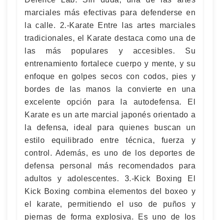
marciales más efectivas para defenderse en
la calle. 2.-Karate Entre las artes marciales
tradicionales, el Karate destaca como una de
las más populares y accesibles. Su
entrenamiento fortalece cuerpo y mente, y su
enfoque en golpes secos con codos, pies y
bordes de las manos la convierte en una
excelente opción para la autodefensa. El
Karate es un arte marcial japonés orientado a
la defensa, ideal para quienes buscan un
estilo equilibrado entre técnica, fuerza y
control. Además, es uno de los deportes de
defensa personal más recomendados para
adultos y adolescentes. 3.-Kick Boxing El
Kick Boxing combina elementos del boxeo y
el karate, permitiendo el uso de puños y
piernas de forma explosiva. Es uno de los