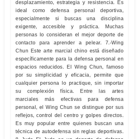
desplazamiento, estrategia y resistencia. Es
ideal como defensa personal deportiva,
especialmente si buscas una disciplina
exigente, accesible y práctica. Muchas
personas lo consideran el mejor deporte de
contacto para aprender a pelear. 7.-Wing
Chun Este arte marcial chino está diseñado
específicamente para la defensa personal en
espacios reducidos. El Wing Chun, famoso
por su simplicidad y eficacia, permite que
cualquier persona lo practique, sin importar
su complexión física. Entre las artes
marciales más efectivas para defensa
personal, el Wing Chun se distingue por sus
reflejos, control del centro y golpes directos.
Es muy popular entre quienes buscan una
técnica de autodefensa sin reglas deportivas.