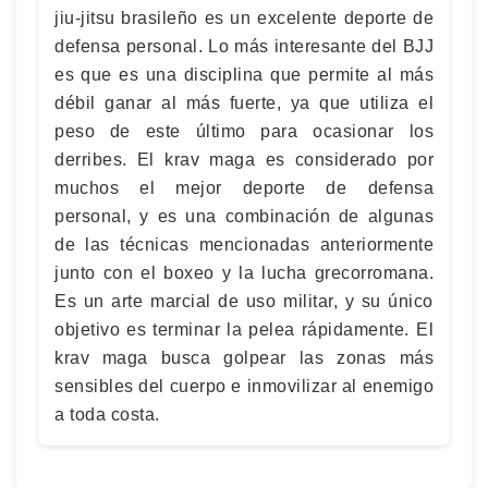
jiu-jitsu brasileño es un excelente deporte de
defensa personal. Lo más interesante del BJJ
es que es una disciplina que permite al más
débil ganar al más fuerte, ya que utiliza el
peso de este último para ocasionar los
derribes. El krav maga es considerado por
muchos el mejor deporte de defensa
personal, y es una combinación de algunas
de las técnicas mencionadas anteriormente
junto con el boxeo y la lucha grecorromana.
Es un arte marcial de uso militar, y su único
objetivo es terminar la pelea rápidamente. El
krav maga busca golpear las zonas más
sensibles del cuerpo e inmovilizar al enemigo
a toda costa.