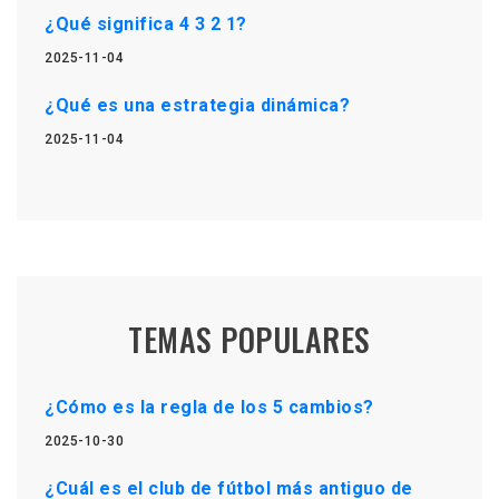
¿Qué significa 4 3 2 1?
2025-11-04
¿Qué es una estrategia dinámica?
2025-11-04
TEMAS POPULARES
¿Cómo es la regla de los 5 cambios?
2025-10-30
¿Cuál es el club de fútbol más antiguo de