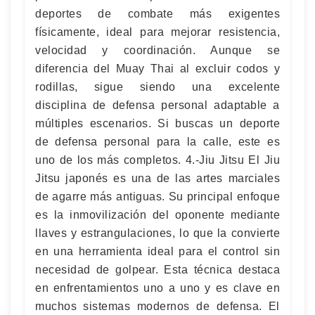
deportes de combate más exigentes
físicamente, ideal para mejorar resistencia,
velocidad y coordinación. Aunque se
diferencia del Muay Thai al excluir codos y
rodillas, sigue siendo una excelente
disciplina de defensa personal adaptable a
múltiples escenarios. Si buscas un deporte
de defensa personal para la calle, este es
uno de los más completos. 4.-Jiu Jitsu El Jiu
Jitsu japonés es una de las artes marciales
de agarre más antiguas. Su principal enfoque
es la inmovilización del oponente mediante
llaves y estrangulaciones, lo que la convierte
en una herramienta ideal para el control sin
necesidad de golpear. Esta técnica destaca
en enfrentamientos uno a uno y es clave en
muchos sistemas modernos de defensa. El