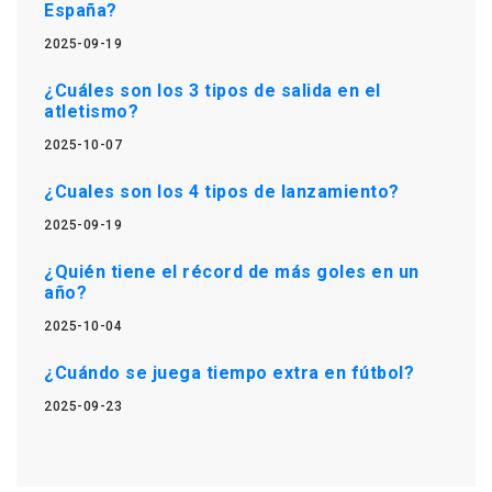
España?
2025-09-19
¿Cuáles son los 3 tipos de salida en el
atletismo?
2025-10-07
¿Cuales son los 4 tipos de lanzamiento?
2025-09-19
¿Quién tiene el récord de más goles en un
año?
2025-10-04
¿Cuándo se juega tiempo extra en fútbol?
2025-09-23