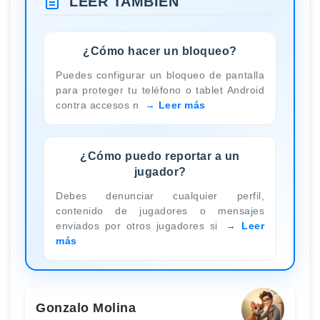
LEER TAMBIÉN
¿Cómo hacer un bloqueo?
Puedes configurar un bloqueo de pantalla
para proteger tu teléfono o tablet Android
contra accesos n
Leer más
¿Cómo puedo reportar a un
jugador?
Debes denunciar cualquier perfil,
contenido de jugadores o mensajes
enviados por otros jugadores si
Leer
más
Gonzalo Molina