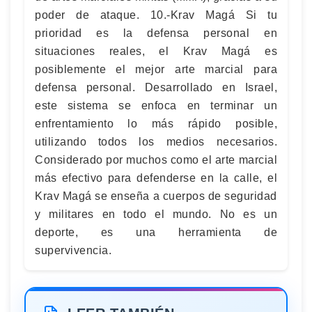
poder de ataque. 10.-Krav Magá Si tu
prioridad es la defensa personal en
situaciones reales, el Krav Magá es
posiblemente el mejor arte marcial para
defensa personal. Desarrollado en Israel,
este sistema se enfoca en terminar un
enfrentamiento lo más rápido posible,
utilizando todos los medios necesarios.
Considerado por muchos como el arte marcial
más efectivo para defenderse en la calle, el
Krav Magá se enseña a cuerpos de seguridad
y militares en todo el mundo. No es un
deporte, es una herramienta de
supervivencia.