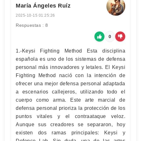
María Ángeles Ruíz
2025-10-15 01:25:26
Respuestas : 8
0
1.-Keysi Fighting Method Esta disciplina
española es uno de los sistemas de defensa
personal más innovadores y letales. El Keysi
Fighting Method nació con la intención de
ofrecer una mejor defensa personal adaptada
a escenarios callejeros, utilizando todo el
cuerpo como arma. Este arte marcial de
defensa personal prioriza la protección de los
puntos vitales y el contraataque veloz.
Aunque sus creadores se separaron, hoy
existen dos ramas principales: Keysi y
Defence Lab. Sin duda, una de las artes