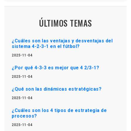
ÚLTIMOS TEMAS
¿Cuáles son las ventajas y desventajas del
sistema 4-2-3-1 en el fútbol?
2025-11-04
¿Por qué 4-3-3 es mejor que 4 2/3-1?
2025-11-04
¿Qué son las dinámicas estratégicas?
2025-11-04
¿Cuáles son los 4 tipos de estrategia de
procesos?
2025-11-04