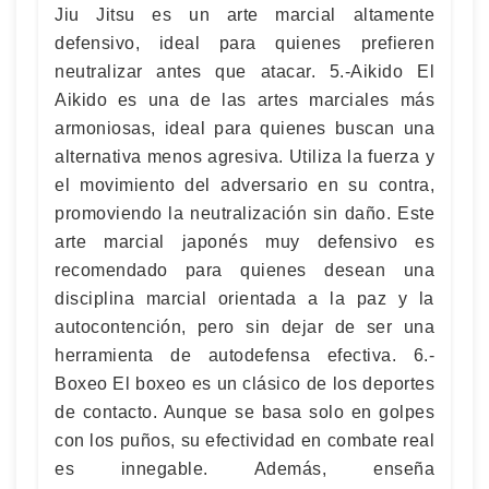
Jiu Jitsu es un arte marcial altamente
defensivo, ideal para quienes prefieren
neutralizar antes que atacar. 5.-Aikido El
Aikido es una de las artes marciales más
armoniosas, ideal para quienes buscan una
alternativa menos agresiva. Utiliza la fuerza y
el movimiento del adversario en su contra,
promoviendo la neutralización sin daño. Este
arte marcial japonés muy defensivo es
recomendado para quienes desean una
disciplina marcial orientada a la paz y la
autocontención, pero sin dejar de ser una
herramienta de autodefensa efectiva. 6.-
Boxeo El boxeo es un clásico de los deportes
de contacto. Aunque se basa solo en golpes
con los puños, su efectividad en combate real
es innegable. Además, enseña