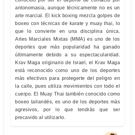
antonomasia, aunque técnicamente no es un
arte marcial. El kick boxing mezcla golpes de
boxeo con técnicas de karate y muay thai, lo
que lo convierte en una disciplina única.
Artes Marciales Mixtas (MMA) es uno de los
deportes que más popularidad ha ganado
últimamente debido a su espectacularidad.
Krav Maga originario de Israel, el Krav Maga
está reconocido como uno de los deportes
más efectivos para protegerte del peligro en
la calle, pues utiliza movimientos con todo el
cuerpo. El Muay Thai también conocido como
boxeo tailandés, es uno de los deportes más
agresivos, por lo que tendrás que ser
precavido al utilizarlo.