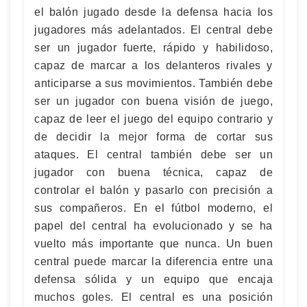
el balón jugado desde la defensa hacia los
jugadores más adelantados. El central debe
ser un jugador fuerte, rápido y habilidoso,
capaz de marcar a los delanteros rivales y
anticiparse a sus movimientos. También debe
ser un jugador con buena visión de juego,
capaz de leer el juego del equipo contrario y
de decidir la mejor forma de cortar sus
ataques. El central también debe ser un
jugador con buena técnica, capaz de
controlar el balón y pasarlo con precisión a
sus compañeros. En el fútbol moderno, el
papel del central ha evolucionado y se ha
vuelto más importante que nunca. Un buen
central puede marcar la diferencia entre una
defensa sólida y un equipo que encaja
muchos goles. El central es una posición