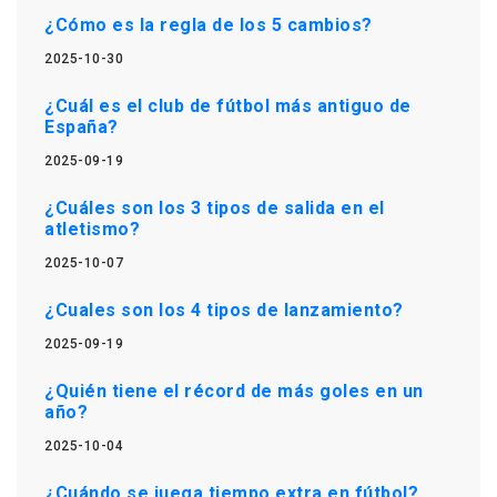
¿Cómo es la regla de los 5 cambios?
2025-10-30
¿Cuál es el club de fútbol más antiguo de
España?
2025-09-19
¿Cuáles son los 3 tipos de salida en el
atletismo?
2025-10-07
¿Cuales son los 4 tipos de lanzamiento?
2025-09-19
¿Quién tiene el récord de más goles en un
año?
2025-10-04
¿Cuándo se juega tiempo extra en fútbol?