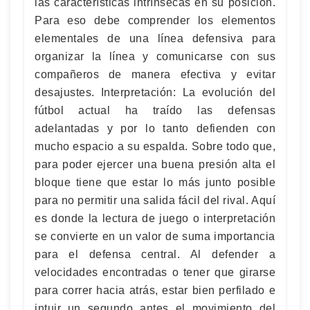
las características intrínsecas en su posición.
Para eso debe comprender los elementos
elementales de una línea defensiva para
organizar la línea y comunicarse con sus
compañeros de manera efectiva y evitar
desajustes. Interpretación: La evolución del
fútbol actual ha traído las defensas
adelantadas y por lo tanto defienden con
mucho espacio a su espalda. Sobre todo que,
para poder ejercer una buena presión alta el
bloque tiene que estar lo más junto posible
para no permitir una salida fácil del rival. Aquí
es donde la lectura de juego o interpretación
se convierte en un valor de suma importancia
para el defensa central. Al defender a
velocidades encontradas o tener que girarse
para correr hacia atrás, estar bien perfilado e
intuir un segundo antes el movimiento del