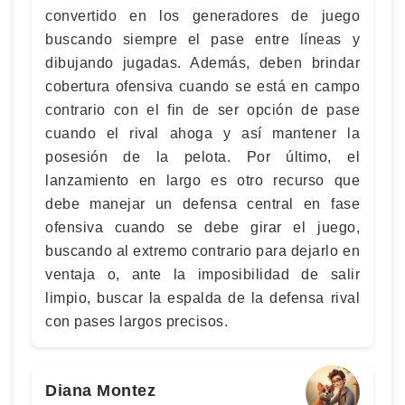
convertido en los generadores de juego
buscando siempre el pase entre líneas y
dibujando jugadas. Además, deben brindar
cobertura ofensiva cuando se está en campo
contrario con el fin de ser opción de pase
cuando el rival ahoga y así mantener la
posesión de la pelota. Por último, el
lanzamiento en largo es otro recurso que
debe manejar un defensa central en fase
ofensiva cuando se debe girar el juego,
buscando al extremo contrario para dejarlo en
ventaja o, ante la imposibilidad de salir
limpio, buscar la espalda de la defensa rival
con pases largos precisos.
Diana Montez