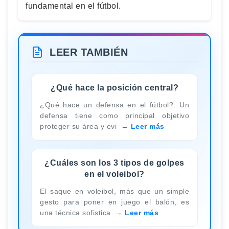
fundamental en el fútbol.
LEER TAMBIÉN
¿Qué hace la posición central?
¿Qué hace un defensa en el fútbol?. Un
defensa tiene como principal objetivo
proteger su área y evi
Leer más
¿Cuáles son los 3 tipos de golpes
en el voleibol?
El saque en voleibol, más que un simple
gesto para poner en juego el balón, es
una técnica sofistica
Leer más