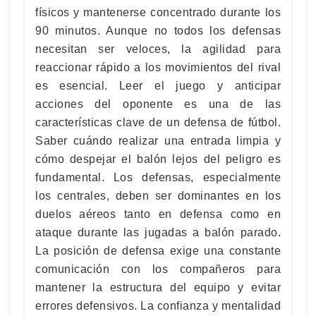
físicos y mantenerse concentrado durante los
90 minutos. Aunque no todos los defensas
necesitan ser veloces, la agilidad para
reaccionar rápido a los movimientos del rival
es esencial. Leer el juego y anticipar
acciones del oponente es una de las
características clave de un defensa de fútbol.
Saber cuándo realizar una entrada limpia y
cómo despejar el balón lejos del peligro es
fundamental. Los defensas, especialmente
los centrales, deben ser dominantes en los
duelos aéreos tanto en defensa como en
ataque durante las jugadas a balón parado.
La posición de defensa exige una constante
comunicación con los compañeros para
mantener la estructura del equipo y evitar
errores defensivos. La confianza y mentalidad