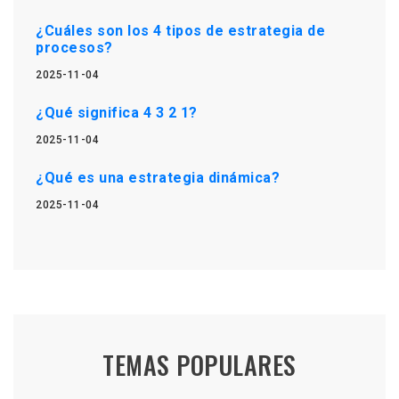
¿Cuáles son los 4 tipos de estrategia de
procesos?
2025-11-04
¿Qué significa 4 3 2 1?
2025-11-04
¿Qué es una estrategia dinámica?
2025-11-04
TEMAS POPULARES