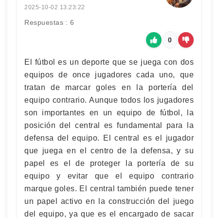
2025-10-02 13:23:22
Respuestas : 6
0
El fútbol es un deporte que se juega con dos
equipos de once jugadores cada uno, que
tratan de marcar goles en la portería del
equipo contrario. Aunque todos los jugadores
son importantes en un equipo de fútbol, la
posición del central es fundamental para la
defensa del equipo. El central es el jugador
que juega en el centro de la defensa, y su
papel es el de proteger la portería de su
equipo y evitar que el equipo contrario
marque goles. El central también puede tener
un papel activo en la construcción del juego
del equipo, ya que es el encargado de sacar