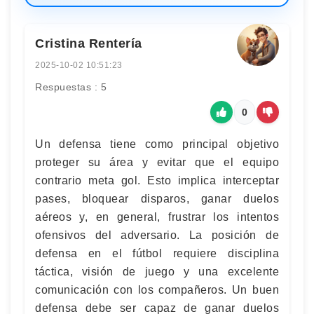
Cristina Rentería
2025-10-02 10:51:23
Respuestas : 5
0
Un defensa tiene como principal objetivo
proteger su área y evitar que el equipo
contrario meta gol. Esto implica interceptar
pases, bloquear disparos, ganar duelos
aéreos y, en general, frustrar los intentos
ofensivos del adversario. La posición de
defensa en el fútbol requiere disciplina
táctica, visión de juego y una excelente
comunicación con los compañeros. Un buen
defensa debe ser capaz de ganar duelos