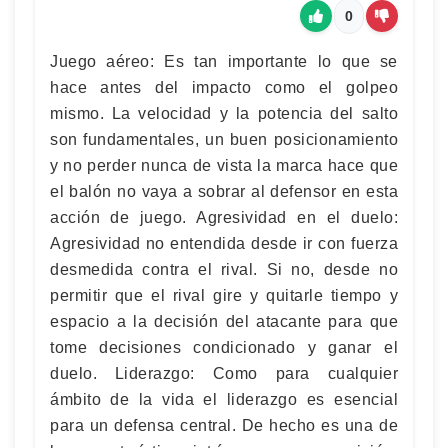
0
Juego aéreo: Es tan importante lo que se
hace antes del impacto como el golpeo
mismo. La velocidad y la potencia del salto
son fundamentales, un buen posicionamiento
y no perder nunca de vista la marca hace que
el balón no vaya a sobrar al defensor en esta
acción de juego. Agresividad en el duelo:
Agresividad no entendida desde ir con fuerza
desmedida contra el rival. Si no, desde no
permitir que el rival gire y quitarle tiempo y
espacio a la decisión del atacante para que
tome decisiones condicionado y ganar el
duelo. Liderazgo: Como para cualquier
ámbito de la vida el liderazgo es esencial
para un defensa central. De hecho es una de