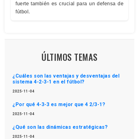
fuerte también es crucial para un defensa de
fútbol.
ÚLTIMOS TEMAS
¿Cuáles son las ventajas y desventajas del
sistema 4-2-3-1 en el fútbol?
2025-11-04
¿Por qué 4-3-3 es mejor que 4 2/3-1?
2025-11-04
¿Qué son las dinámicas estratégicas?
2025-11-04