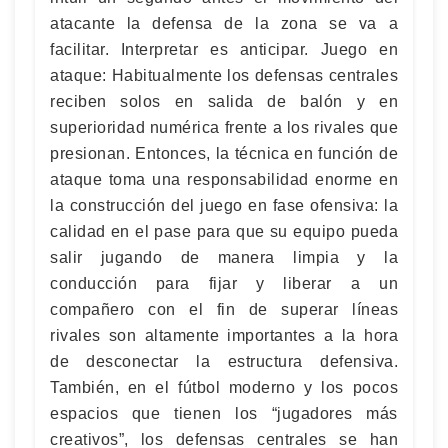
atacante la defensa de la zona se va a
facilitar. Interpretar es anticipar. Juego en
ataque: Habitualmente los defensas centrales
reciben solos en salida de balón y en
superioridad numérica frente a los rivales que
presionan. Entonces, la técnica en función de
ataque toma una responsabilidad enorme en
la construcción del juego en fase ofensiva: la
calidad en el pase para que su equipo pueda
salir jugando de manera limpia y la
conducción para fijar y liberar a un
compañero con el fin de superar líneas
rivales son altamente importantes a la hora
de desconectar la estructura defensiva.
También, en el fútbol moderno y los pocos
espacios que tienen los “jugadores más
creativos”, los defensas centrales se han