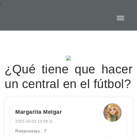
:
¿Qué tiene que hacer
un central en el fútbol?
Margarita Melgar
2025-10-02 13:58:11
Respuestas : 7