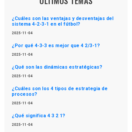
ÚLTIMOS TEMAS
¿Cuáles son las ventajas y desventajas del
sistema 4-2-3-1 en el fútbol?
2025-11-04
¿Por qué 4-3-3 es mejor que 4 2/3-1?
2025-11-04
¿Qué son las dinámicas estratégicas?
2025-11-04
¿Cuáles son los 4 tipos de estrategia de
procesos?
2025-11-04
¿Qué significa 4 3 2 1?
2025-11-04