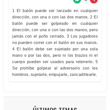
1 El balón puede ser lanzado en cualquier
dirección, con una o con las dos manos. 2 El
balón puede ser golpeado en cualquier
dirección, con una o con las dos manos, pero
jamás con el puño cerrado. 3 Los jugadores
no pueden correr con el balón en sus manos.
4 El balón debe ser sujetado por una sola
mano o por las dos, pero ni los brazos ni el
cuerpo pueden ser usados para retenerlo. 5
Se prohíbe golpear al adversario con los
hombros, sujetarle, empujarle, zancadillearle.