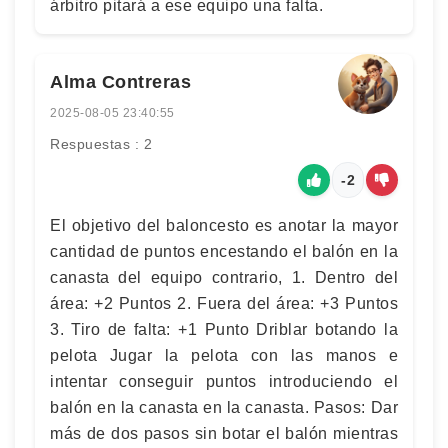
árbitro pitará a ese equipo una falta.
Alma Contreras
2025-08-05 23:40:55
Respuestas : 2
-2
El objetivo del baloncesto es anotar la mayor
cantidad de puntos encestando el balón en la
canasta del equipo contrario, 1. Dentro del
área: +2 Puntos 2. Fuera del área: +3 Puntos
3. Tiro de falta: +1 Punto Driblar botando la
pelota Jugar la pelota con las manos e
intentar conseguir puntos introduciendo el
balón en la canasta en la canasta. Pasos: Dar
más de dos pasos sin botar el balón mientras