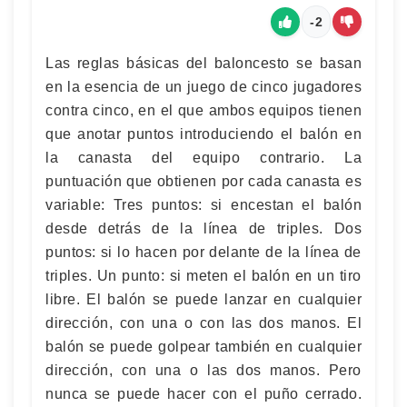
-2
Las reglas básicas del baloncesto se basan
en la esencia de un juego de cinco jugadores
contra cinco, en el que ambos equipos tienen
que anotar puntos introduciendo el balón en
la canasta del equipo contrario. La
puntuación que obtienen por cada canasta es
variable: Tres puntos: si encestan el balón
desde detrás de la línea de triples. Dos
puntos: si lo hacen por delante de la línea de
triples. Un punto: si meten el balón en un tiro
libre. El balón se puede lanzar en cualquier
dirección, con una o con las dos manos. El
balón se puede golpear también en cualquier
dirección, con una o las dos manos. Pero
nunca se puede hacer con el puño cerrado.