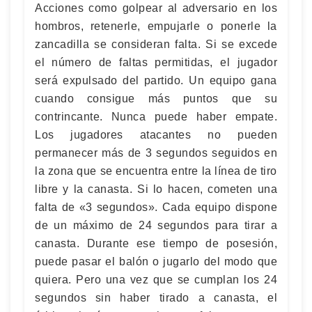
Acciones como golpear al adversario en los
hombros, retenerle, empujarle o ponerle la
zancadilla se consideran falta. Si se excede
el número de faltas permitidas, el jugador
será expulsado del partido. Un equipo gana
cuando consigue más puntos que su
contrincante. Nunca puede haber empate.
Los jugadores atacantes no pueden
permanecer más de 3 segundos seguidos en
la zona que se encuentra entre la línea de tiro
libre y la canasta. Si lo hacen, cometen una
falta de «3 segundos». Cada equipo dispone
de un máximo de 24 segundos para tirar a
canasta. Durante ese tiempo de posesión,
puede pasar el balón o jugarlo del modo que
quiera. Pero una vez que se cumplan los 24
segundos sin haber tirado a canasta, el