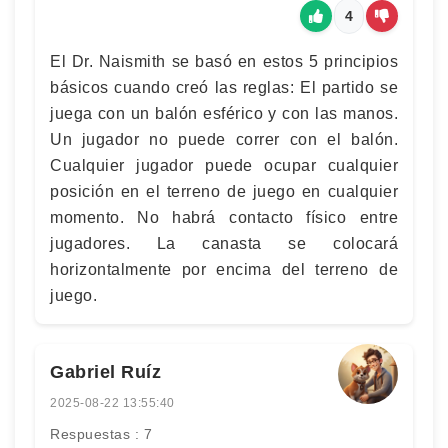
4
El Dr. Naismith se basó en estos 5 principios
básicos cuando creó las reglas: El partido se
juega con un balón esférico y con las manos.
Un jugador no puede correr con el balón.
Cualquier jugador puede ocupar cualquier
posición en el terreno de juego en cualquier
momento. No habrá contacto físico entre
jugadores. La canasta se colocará
horizontalmente por encima del terreno de
juego.
Gabriel Ruíz
2025-08-22 13:55:40
Respuestas : 7