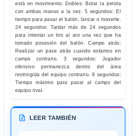
está en movimiento. Dobles: Botar la pelota
con ambas manos a la vez. 5 segundos: El
tiempo para pasar el balón, lanzar o moverte.
24 segundos: Tardar más de 24 segundos
para intentar un tiro al aro una vez que ha
tomado posesión del balón. Campo atrás:
Realizar un pase atrás cuando estamos en
campo contrario. 3 segundos: Jugador
ofensivo permanezca dentro del área
restringida del equipo contrario. 8 segundos:
Tiempo máximo para pasar al campo del
equipo rival.
LEER TAMBIÉN