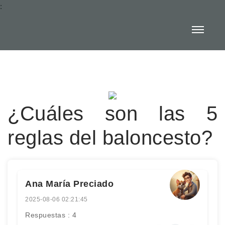
:
¿Cuáles son las 5
reglas del baloncesto?
Ana María Preciado
2025-08-06 02:21:45
Respuestas : 4