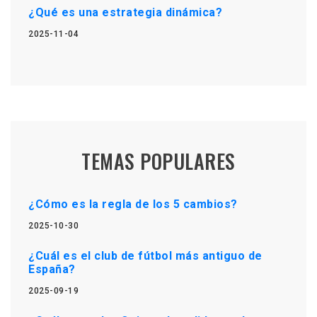
¿Qué es una estrategia dinámica?
2025-11-04
TEMAS POPULARES
¿Cómo es la regla de los 5 cambios?
2025-10-30
¿Cuál es el club de fútbol más antiguo de
España?
2025-09-19