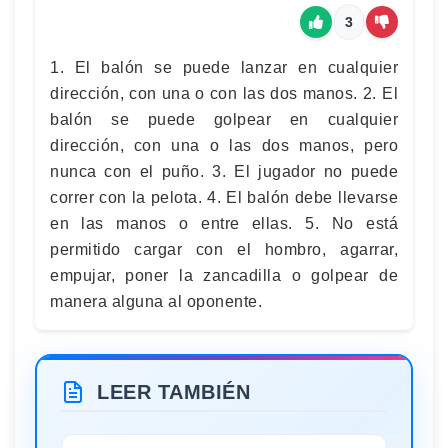
3
1. El balón se puede lanzar en cualquier
dirección, con una o con las dos manos. 2. El
balón se puede golpear en cualquier
dirección, con una o las dos manos, pero
nunca con el puño. 3. El jugador no puede
correr con la pelota. 4. El balón debe llevarse
en las manos o entre ellas. 5. No está
permitido cargar con el hombro, agarrar,
empujar, poner la zancadilla o golpear de
manera alguna al oponente.
LEER TAMBIÉN