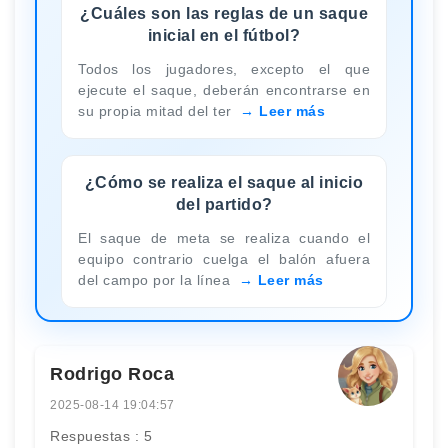
¿Cuáles son las reglas de un saque
inicial en el fútbol?
Todos los jugadores, excepto el que
ejecute el saque, deberán encontrarse en
su propia mitad del ter
Leer más
¿Cómo se realiza el saque al inicio
del partido?
El saque de meta se realiza cuando el
equipo contrario cuelga el balón afuera
del campo por la línea
Leer más
Rodrigo Roca
2025-08-14 19:04:57
Respuestas : 5