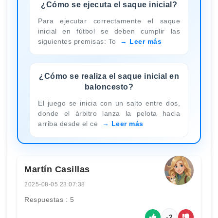
¿Cómo se ejecuta el saque inicial?
Para ejecutar correctamente el saque
inicial en fútbol se deben cumplir las
siguientes premisas: To
Leer más
¿Cómo se realiza el saque inicial en
baloncesto?
El juego se inicia con un salto entre dos,
donde el árbitro lanza la pelota hacia
arriba desde el ce
Leer más
Martín Casillas
2025-08-05 23:07:38
Respuestas : 5
-2