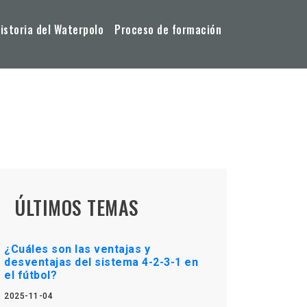
storia del Waterpolo
Proceso de formación
ÚLTIMOS TEMAS
¿Cuáles son las ventajas y
desventajas del sistema 4-2-3-1 en
el fútbol?
2025-11-04