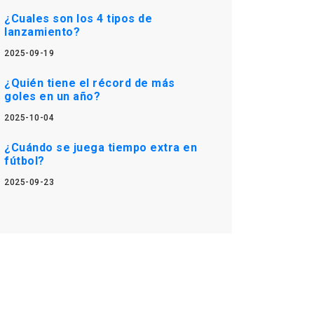
¿Cuales son los 4 tipos de
lanzamiento?
2025-09-19
¿Quién tiene el récord de más
goles en un año?
2025-10-04
¿Cuándo se juega tiempo extra en
fútbol?
2025-09-23