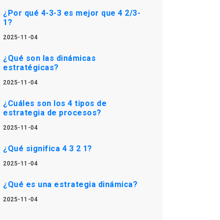
¿Por qué 4-3-3 es mejor que 4 2/3-
1?
2025-11-04
¿Qué son las dinámicas
estratégicas?
2025-11-04
¿Cuáles son los 4 tipos de
estrategia de procesos?
2025-11-04
¿Qué significa 4 3 2 1?
2025-11-04
¿Qué es una estrategia dinámica?
2025-11-04