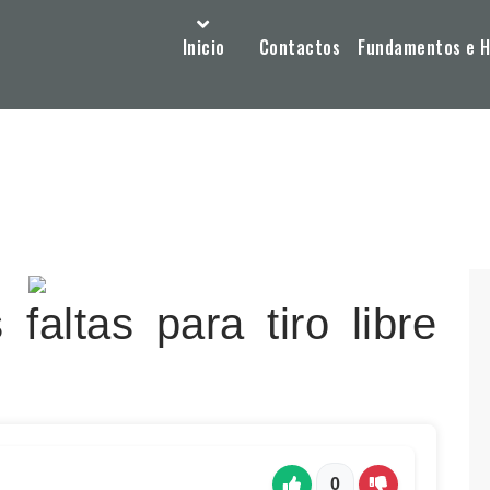
Inicio
Contactos
Fundamentos e Hi
faltas para tiro libre
0