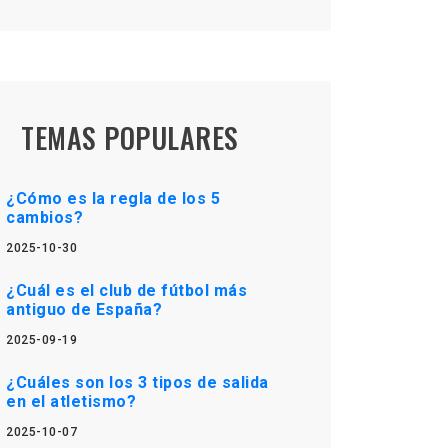
TEMAS POPULARES
¿Cómo es la regla de los 5
cambios?
2025-10-30
¿Cuál es el club de fútbol más
antiguo de España?
2025-09-19
¿Cuáles son los 3 tipos de salida
en el atletismo?
2025-10-07