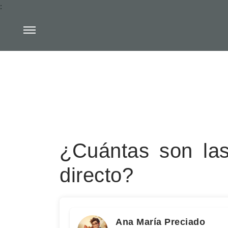
:
¿Cuántas son las 
directo?
Ana María Preciado