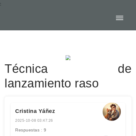
:
Técnica de
lanzamiento raso
Cristina Yáñez
2025-10-08 03:47:26
Respuestas : 9