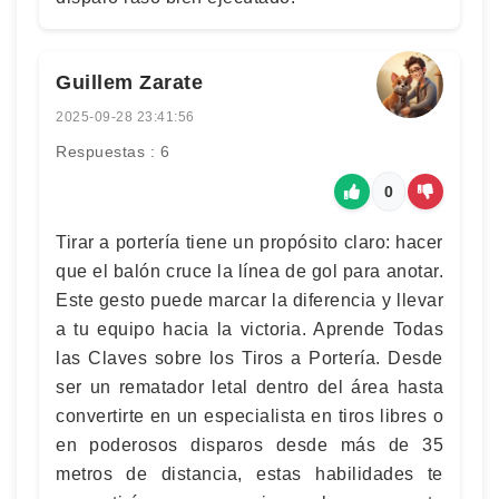
Guillem Zarate
2025-09-28 23:41:56
Respuestas : 6
0
Tirar a portería tiene un propósito claro: hacer
que el balón cruce la línea de gol para anotar.
Este gesto puede marcar la diferencia y llevar
a tu equipo hacia la victoria. Aprende Todas
las Claves sobre los Tiros a Portería. Desde
ser un rematador letal dentro del área hasta
convertirte en un especialista en tiros libres o
en poderosos disparos desde más de 35
metros de distancia, estas habilidades te