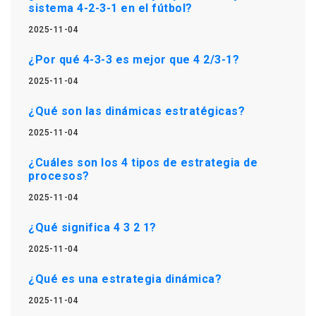
sistema 4-2-3-1 en el fútbol?
2025-11-04
¿Por qué 4-3-3 es mejor que 4 2/3-1?
2025-11-04
¿Qué son las dinámicas estratégicas?
2025-11-04
¿Cuáles son los 4 tipos de estrategia de
procesos?
2025-11-04
¿Qué significa 4 3 2 1?
2025-11-04
¿Qué es una estrategia dinámica?
2025-11-04