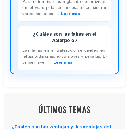
Para determinar las reglas de deportividad
en el waterpolo, es necesario considerar
varios aspectos
Leer más
¿Cuáles son las faltas en el
waterpolo?
Las faltas en el waterpolo se dividen en:
faltas ordinarias, expulsiones y penaltis. El
primer nivel
Leer más
ÚLTIMOS TEMAS
¿Cuáles son las ventajas y desventajas del