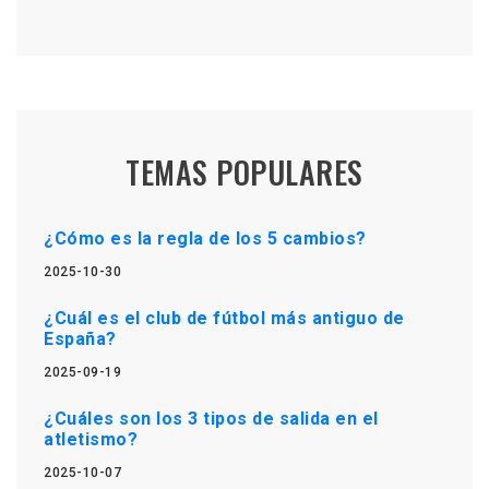
TEMAS POPULARES
¿Cómo es la regla de los 5 cambios?
2025-10-30
¿Cuál es el club de fútbol más antiguo de
España?
2025-09-19
¿Cuáles son los 3 tipos de salida en el
atletismo?
2025-10-07