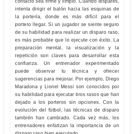
contacto sea firme y limpio. Cuando dispares,
intenta dirigir el balón hacia las esquinas de
la portería, donde es más difícil para el
portero llegar. Si un jugador se siente seguro
de su habilidad para realizar un disparo raso,
es más probable que lo ejecute con éxito. La
preparación mental, la visualización y la
repetición son claves para desarrollar esta
confianza. Un entrenador experimentado
puede observar tu técnica y ofrecer
sugerencias para mejorar. Por ejemplo, Diego
Maradona y Lionel Messi son conocidos por
su habilidad para ejecutar tiros rasos que han
dejado a los porteros sin opciones. Con la
evolución del fútbol, las técnicas de disparo
también han cambiado. Cada vez más, los
entrenadores enfatizan la importancia de un
disparo raso bien ejecutado.