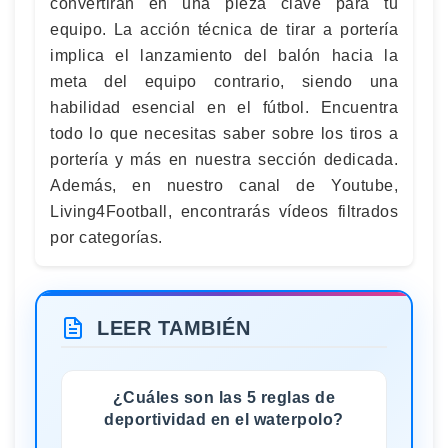
convertirán en una pieza clave para tu
equipo. La acción técnica de tirar a portería
implica el lanzamiento del balón hacia la
meta del equipo contrario, siendo una
habilidad esencial en el fútbol. Encuentra
todo lo que necesitas saber sobre los tiros a
portería y más en nuestra sección dedicada.
Además, en nuestro canal de Youtube,
Living4Football, encontrarás vídeos filtrados
por categorías.
LEER TAMBIÉN
¿Cuáles son las 5 reglas de
deportividad en el waterpolo?