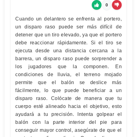
0
Cuando un delantero se enfrenta al portero,
un disparo raso puede ser más difícil de
detener que un tiro elevado, ya que el portero
debe reaccionar rápidamente. Si el tiro se
ejecuta desde una distancia cercana a la
barrera, un disparo raso puede sorprender a
los jugadores que la componen. En
condiciones de lluvia, el terreno mojado
permite que el balón se deslice más
fácilmente, lo que puede beneficiar a un
disparo raso. Colócate de manera que tu
cuerpo esté alineado hacia el objetivo, esto
ayudará a tu precisión. Intenta golpear el
balón con la parte interior del pie para
conseguir mayor control, asegúrate de que el