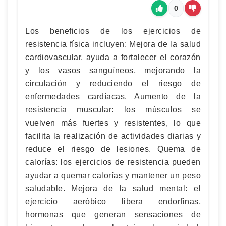
0
Los beneficios de los ejercicios de
resistencia física incluyen: Mejora de la salud
cardiovascular, ayuda a fortalecer el corazón
y los vasos sanguíneos, mejorando la
circulación y reduciendo el riesgo de
enfermedades cardíacas. Aumento de la
resistencia muscular: los músculos se
vuelven más fuertes y resistentes, lo que
facilita la realización de actividades diarias y
reduce el riesgo de lesiones. Quema de
calorías: los ejercicios de resistencia pueden
ayudar a quemar calorías y mantener un peso
saludable. Mejora de la salud mental: el
ejercicio aeróbico libera endorfinas,
hormonas que generan sensaciones de