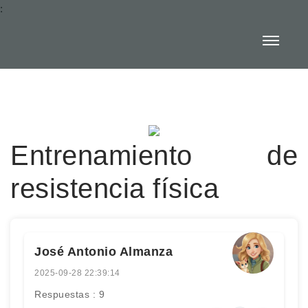
:
Entrenamiento de
resistencia física
José Antonio Almanza
2025-09-28 22:39:14
Respuestas : 9