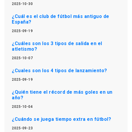
2025-10-30
¿Cuál es el club de fútbol más antiguo de
España?
2025-09-19
¿Cuáles son los 3 tipos de salida en el
atletismo?
2025-10-07
¿Cuales son los 4 tipos de lanzamiento?
2025-09-19
¿Quién tiene el récord de más goles en un
año?
2025-10-04
¿Cuándo se juega tiempo extra en fútbol?
2025-09-23