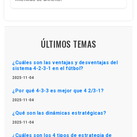
ÚLTIMOS TEMAS
¿Cuáles son las ventajas y desventajas del
sistema 4-2-3-1 en el fútbol?
2025-11-04
¿Por qué 4-3-3 es mejor que 4 2/3-1?
2025-11-04
¿Qué son las dinámicas estratégicas?
2025-11-04
¿Cuáles son los 4 tipos de estrategia de