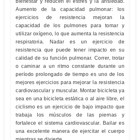
bienestar y reducen el estrés y la ansiedad.
Aumento de la capacidad pulmonar: los
ejercicios de resistencia mejoran la
capacidad de los pulmones para tomar y
utilizar oxígeno, lo que aumenta la resistencia
respiratoria. Nadar es un ejercicio de
resistencia que puede tener impacto en su
calidad de su función pulmonar. Correr, trotar
o caminar a un ritmo constante durante un
período prolongado de tiempo es uno de los
mejores ejercicios para mejorar la resistencia
cardiovascular y muscular. Montar bicicleta ya
sea en una bicicleta estática o al aire libre, el
ciclismo es un ejercicio de bajo impacto que
trabaja los músculos de las piernas y
fortalece el sistema cardiovascular. Bailar es
una excelente manera de ejercitar el cuerpo
mientras se divierte.