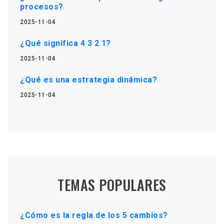
procesos?
2025-11-04
¿Qué significa 4 3 2 1?
2025-11-04
¿Qué es una estrategia dinámica?
2025-11-04
TEMAS POPULARES
¿Cómo es la regla de los 5 cambios?