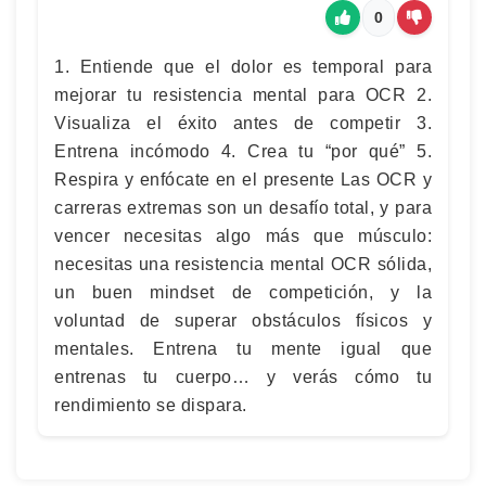
0
1. Entiende que el dolor es temporal para
mejorar tu resistencia mental para OCR 2.
Visualiza el éxito antes de competir 3.
Entrena incómodo 4. Crea tu “por qué” 5.
Respira y enfócate en el presente Las OCR y
carreras extremas son un desafío total, y para
vencer necesitas algo más que músculo:
necesitas una resistencia mental OCR sólida,
un buen mindset de competición, y la
voluntad de superar obstáculos físicos y
mentales. Entrena tu mente igual que
entrenas tu cuerpo… y verás cómo tu
rendimiento se dispara.