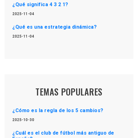
¿Qué significa 4 3 2 1?
2025-11-04
¿Qué es una estrategia dinámica?
2025-11-04
TEMAS POPULARES
¿Cómo es la regla de los 5 cambios?
2025-10-30
¿Cuál es el club de fútbol más antiguo de