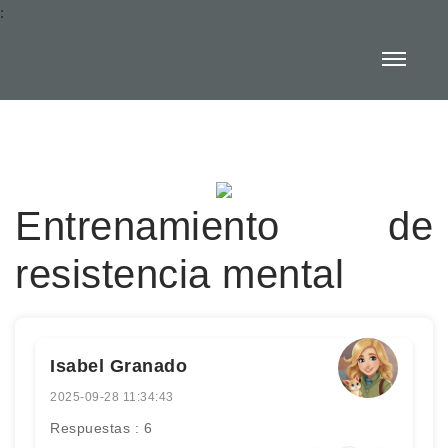
:
Entrenamiento de
resistencia mental
Isabel Granado
2025-09-28 11:34:43
Respuestas : 6