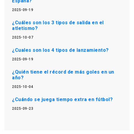
España?
2025-09-19
¿Cuáles son los 3 tipos de salida en el
atletismo?
2025-10-07
¿Cuales son los 4 tipos de lanzamiento?
2025-09-19
¿Quién tiene el récord de más goles en un
año?
2025-10-04
¿Cuándo se juega tiempo extra en fútbol?
2025-09-23