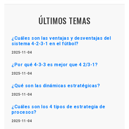
ÚLTIMOS TEMAS
¿Cuáles son las ventajas y desventajas del
sistema 4-2-3-1 en el fútbol?
2025-11-04
¿Por qué 4-3-3 es mejor que 4 2/3-1?
2025-11-04
¿Qué son las dinámicas estratégicas?
2025-11-04
¿Cuáles son los 4 tipos de estrategia de
procesos?
2025-11-04