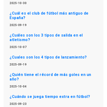
2025-10-30
¿Cuál es el club de fútbol más antiguo de
España?
2025-09-19
¿Cuáles son los 3 tipos de salida en el
atletismo?
2025-10-07
¿Cuales son los 4 tipos de lanzamiento?
2025-09-19
¿Quién tiene el récord de más goles en un
año?
2025-10-04
¿Cuándo se juega tiempo extra en fútbol?
2025-09-23