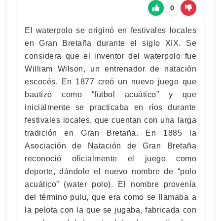
0
El waterpolo se originó en festivales locales
en Gran Bretaña durante el siglo XIX. Se
considera que el inventor del waterpolo fue
William Wilson, un entrenador de natación
escocés. En 1877 creó un nuevo juego que
bautizó como “fútbol acuático” y que
inicialmente se practicaba en ríos durante
festivales locales, que cuentan con una larga
tradición en Gran Bretaña. En 1885 la
Asociación de Natación de Gran Bretaña
reconoció oficialmente el juego como
deporte, dándole el nuevo nombre de “polo
acuático” (water polo). El nombre provenía
del término pulu, que era como se llamaba a
la pelota con la que se jugaba, fabricada con