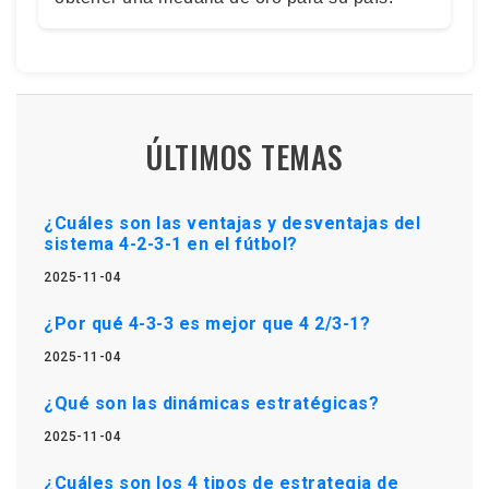
ÚLTIMOS TEMAS
¿Cuáles son las ventajas y desventajas del
sistema 4-2-3-1 en el fútbol?
2025-11-04
¿Por qué 4-3-3 es mejor que 4 2/3-1?
2025-11-04
¿Qué son las dinámicas estratégicas?
2025-11-04
¿Cuáles son los 4 tipos de estrategia de