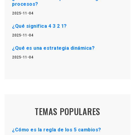
procesos?
2025-11-04
¿Qué significa 4 3 2 1?
2025-11-04
¿Qué es una estrategia dinámica?
2025-11-04
TEMAS POPULARES
¿Cómo es la regla de los 5 cambios?