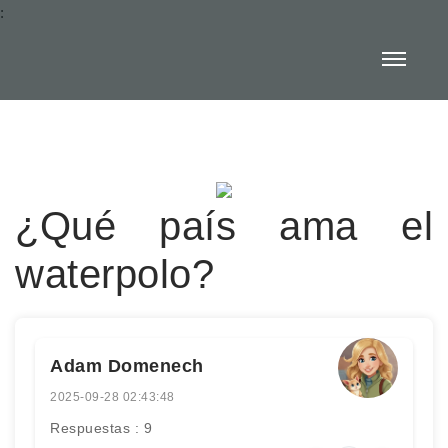
:
¿Qué país ama el
waterpolo?
Adam Domenech
2025-09-28 02:43:48
Respuestas : 9