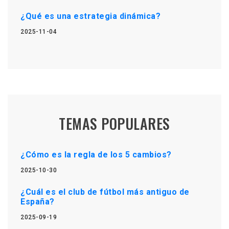
¿Qué es una estrategia dinámica?
2025-11-04
TEMAS POPULARES
¿Cómo es la regla de los 5 cambios?
2025-10-30
¿Cuál es el club de fútbol más antiguo de
España?
2025-09-19