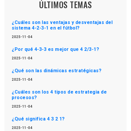
ÚLTIMOS TEMAS
¿Cuáles son las ventajas y desventajas del
sistema 4-2-3-1 en el fútbol?
2025-11-04
¿Por qué 4-3-3 es mejor que 4 2/3-1?
2025-11-04
¿Qué son las dinámicas estratégicas?
2025-11-04
¿Cuáles son los 4 tipos de estrategia de
procesos?
2025-11-04
¿Qué significa 4 3 2 1?
2025-11-04