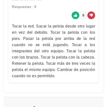
Respuestas : 8
0
Tocar la red. Sacar la pelota desde otro lugar
en vez del debido. Tocar la pelota con los
pies. Pasar la pelota por arriba de la red
cuando no se está jugando. Tocar a los
integrantes del otro equipo. Tocar la pelota
con los brazos. Tocar la pelota con la cabeza.
Retener la pelota. Tocar más de tres veces la
pelota el mismo equipo. Cambiar de posición
cuando no es permitido.