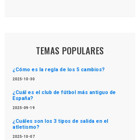
TEMAS POPULARES
¿Cómo es la regla de los 5 cambios?
2025-10-30
¿Cuál es el club de fútbol más antiguo de
España?
2025-09-19
¿Cuáles son los 3 tipos de salida en el
atletismo?
2025-10-07