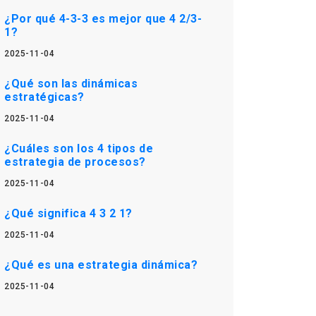
¿Por qué 4-3-3 es mejor que 4 2/3-
1?
2025-11-04
¿Qué son las dinámicas
estratégicas?
2025-11-04
¿Cuáles son los 4 tipos de
estrategia de procesos?
2025-11-04
¿Qué significa 4 3 2 1?
2025-11-04
¿Qué es una estrategia dinámica?
2025-11-04