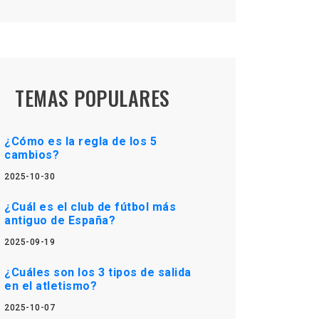
TEMAS POPULARES
¿Cómo es la regla de los 5
cambios?
2025-10-30
¿Cuál es el club de fútbol más
antiguo de España?
2025-09-19
¿Cuáles son los 3 tipos de salida
en el atletismo?
2025-10-07