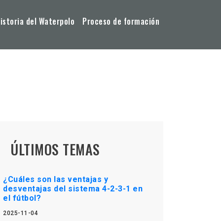
storia del Waterpolo
Proceso de formación
ÚLTIMOS TEMAS
¿Cuáles son las ventajas y
desventajas del sistema 4-2-3-1 en
el fútbol?
2025-11-04