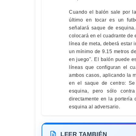
Cuando el balón sale por la
último en tocar es un futb
señalará saque de esquina. 
colocará en el cuadrante de 
línea de meta, deberá estar 
un mínimo de 9.15 metros de
en juego". El balón puede es
líneas que configuran el c
ambos casos, aplicando la m
en el saque de centro: Se
esquina, pero sólo contra
directamente en la portería
esquina al adversario.
LEER TAMBIÉN