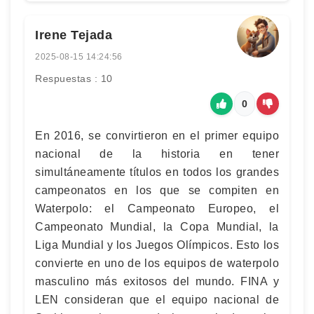
Irene Tejada
2025-08-15 14:24:56
Respuestas : 10
0
En 2016, se convirtieron en el primer equipo
nacional de la historia en tener
simultáneamente títulos en todos los grandes
campeonatos en los que se compiten en
Waterpolo: el Campeonato Europeo, el
Campeonato Mundial, la Copa Mundial, la
Liga Mundial y los Juegos Olímpicos. Esto los
convierte en uno de los equipos de waterpolo
masculino más exitosos del mundo. FINA y
LEN consideran que el equipo nacional de