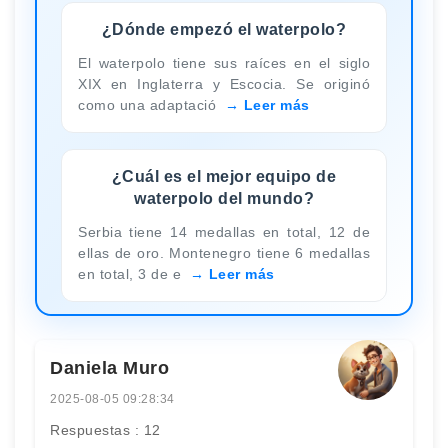
¿Dónde empezó el waterpolo?
El waterpolo tiene sus raíces en el siglo
XIX en Inglaterra y Escocia. Se originó
como una adaptació
Leer más
¿Cuál es el mejor equipo de
waterpolo del mundo?
Serbia tiene 14 medallas en total, 12 de
ellas de oro. Montenegro tiene 6 medallas
en total, 3 de e
Leer más
Daniela Muro
2025-08-05 09:28:34
Respuestas : 12