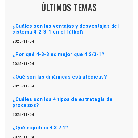
ÚLTIMOS TEMAS
¿Cuáles son las ventajas y desventajas del
sistema 4-2-3-1 en el fútbol?
2025-11-04
¿Por qué 4-3-3 es mejor que 4 2/3-1?
2025-11-04
¿Qué son las dinámicas estratégicas?
2025-11-04
¿Cuáles son los 4 tipos de estrategia de
procesos?
2025-11-04
¿Qué significa 4 3 2 1?
2025-11-04