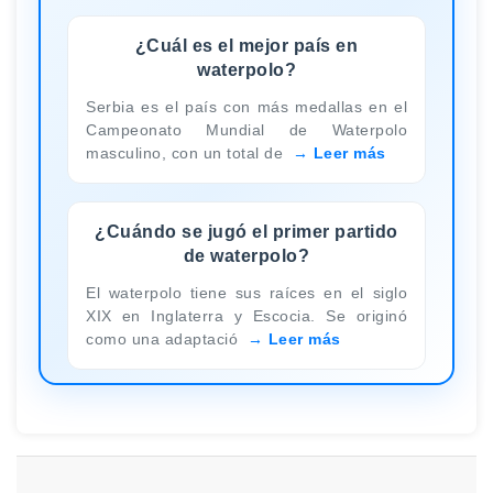
¿Cuál es el mejor país en
waterpolo?
Serbia es el país con más medallas en el
Campeonato Mundial de Waterpolo
masculino, con un total de
Leer más
¿Cuándo se jugó el primer partido
de waterpolo?
El waterpolo tiene sus raíces en el siglo
XIX en Inglaterra y Escocia. Se originó
como una adaptació
Leer más