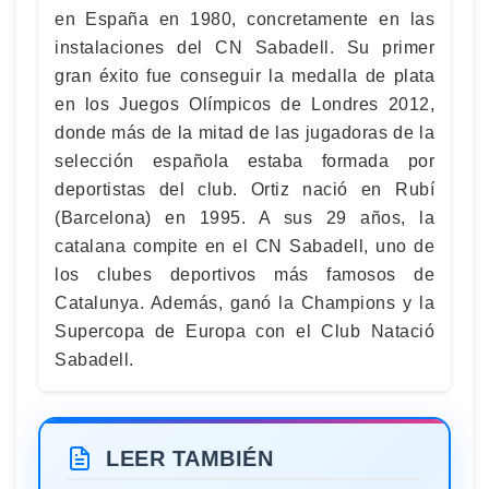
en España en 1980, concretamente en las
instalaciones del CN Sabadell. Su primer
gran éxito fue conseguir la medalla de plata
en los Juegos Olímpicos de Londres 2012,
donde más de la mitad de las jugadoras de la
selección española estaba formada por
deportistas del club. Ortiz nació en Rubí
(Barcelona) en 1995. A sus 29 años, la
catalana compite en el CN Sabadell, uno de
los clubes deportivos más famosos de
Catalunya. Además, ganó la Champions y la
Supercopa de Europa con el Club Natació
Sabadell.
LEER TAMBIÉN