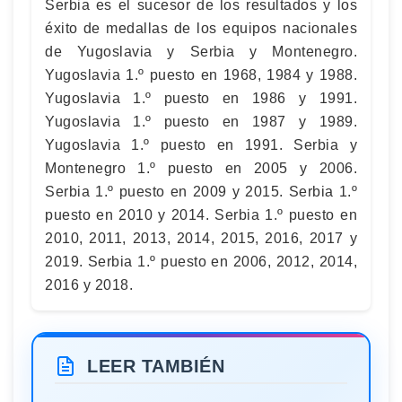
Serbia es el sucesor de los resultados y los
éxito de medallas de los equipos nacionales
de Yugoslavia y Serbia y Montenegro.
Yugoslavia 1.º puesto en 1968, 1984 y 1988.
Yugoslavia 1.º puesto en 1986 y 1991.
Yugoslavia 1.º puesto en 1987 y 1989.
Yugoslavia 1.º puesto en 1991. Serbia y
Montenegro 1.º puesto en 2005 y 2006.
Serbia 1.º puesto en 2009 y 2015. Serbia 1.º
puesto en 2010 y 2014. Serbia 1.º puesto en
2010, 2011, 2013, 2014, 2015, 2016, 2017 y
2019. Serbia 1.º puesto en 2006, 2012, 2014,
2016 y 2018.
LEER TAMBIÉN