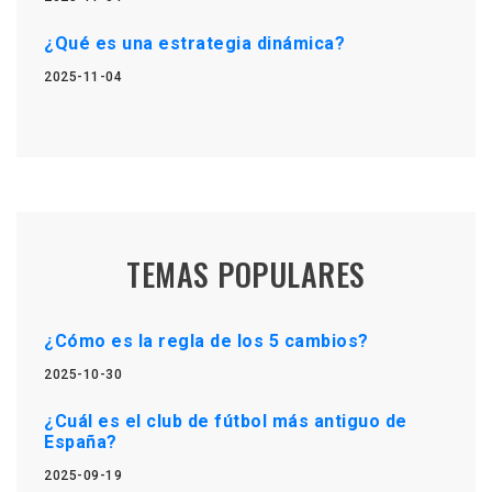
¿Qué es una estrategia dinámica?
2025-11-04
TEMAS POPULARES
¿Cómo es la regla de los 5 cambios?
2025-10-30
¿Cuál es el club de fútbol más antiguo de
España?
2025-09-19