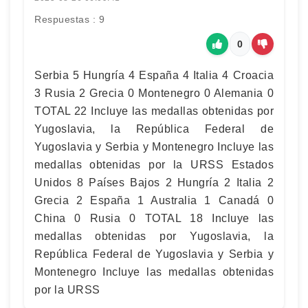
Respuestas : 9
0
Serbia 5 Hungría 4 España 4 Italia 4 Croacia
3 Rusia 2 Grecia 0 Montenegro 0 Alemania 0
TOTAL 22 Incluye las medallas obtenidas por
Yugoslavia, la República Federal de
Yugoslavia y Serbia y Montenegro Incluye las
medallas obtenidas por la URSS Estados
Unidos 8 Países Bajos 2 Hungría 2 Italia 2
Grecia 2 España 1 Australia 1 Canadá 0
China 0 Rusia 0 TOTAL 18 Incluye las
medallas obtenidas por Yugoslavia, la
República Federal de Yugoslavia y Serbia y
Montenegro Incluye las medallas obtenidas
por la URSS