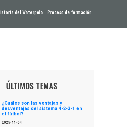
storia del Waterpolo
Proceso de formación
ÚLTIMOS TEMAS
¿Cuáles son las ventajas y
desventajas del sistema 4-2-3-1 en
el fútbol?
2025-11-04