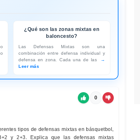
¿Qué son las zonas mixtas en
baloncesto?
do
Las Defensas Mixtas son una
do
combinación entre defensa individual y
defensa en zona. Cada una de las
Leer más
0
erentes tipos de defensas mixtas en básquetbol,
3+2 y 2+3. Explica que las defensas mixtas