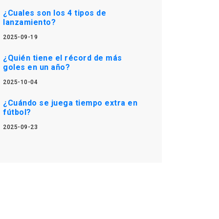
¿Cuales son los 4 tipos de
lanzamiento?
2025-09-19
¿Quién tiene el récord de más
goles en un año?
2025-10-04
¿Cuándo se juega tiempo extra en
fútbol?
2025-09-23