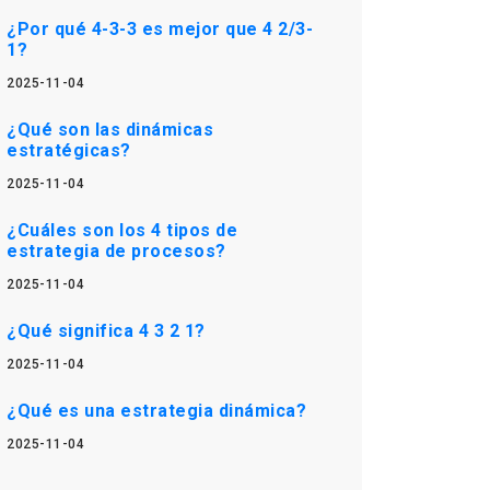
¿Por qué 4-3-3 es mejor que 4 2/3-
1?
2025-11-04
¿Qué son las dinámicas
estratégicas?
2025-11-04
¿Cuáles son los 4 tipos de
estrategia de procesos?
2025-11-04
¿Qué significa 4 3 2 1?
2025-11-04
¿Qué es una estrategia dinámica?
2025-11-04