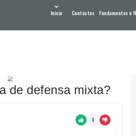
Inicio
Contactos
Fundamentos e Hi
a de defensa mixta?
1