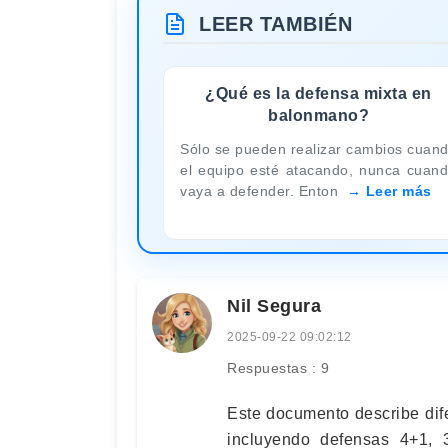
LEER TAMBIÉN
¿Qué es la defensa mixta en
balonmano?
Sólo se pueden realizar cambios cuan
el equipo esté atacando, nunca cuan
vaya a defender. Enton
Leer más
Nil Segura
2025-09-22 09:02:12
Respuestas : 9
Este documento describe dif
incluyendo defensas 4+1, 