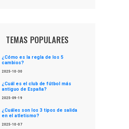
TEMAS POPULARES
¿Cómo es la regla de los 5
cambios?
2025-10-30
¿Cuál es el club de fútbol más
antiguo de España?
2025-09-19
¿Cuáles son los 3 tipos de salida
en el atletismo?
2025-10-07