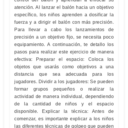
atención. Al lanzar el balón hacia un objetivo
específico, los niños aprenden a dosificar la
fuerza y a dirigir el balón con más precisión.
Para llevar a cabo los lanzamientos de
precisión a un objetivo fijo, se necesita poco
equipamiento. A continuación, te detallo los
pasos para realizar este ejercicio de manera
efectiva: Preparar el espacio: Coloca los
objetos que usarás como objetivos a una
distancia que sea adecuada para los
jugadores. Dividir a los jugadores: Se pueden
formar grupos pequeños o realizar la
actividad de manera individual, dependiendo
de la cantidad de niños y el espacio
disponible. Explicar la técnica: Antes de
comenzar, es importante explicar a los niños
las diferentes técnicas de golpeo que pueden