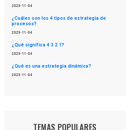
2025-11-04
¿Cuáles son los 4 tipos de estrategia de
procesos?
2025-11-04
¿Qué significa 4 3 2 1?
2025-11-04
¿Qué es una estrategia dinámica?
2025-11-04
TEMAS POPULARES