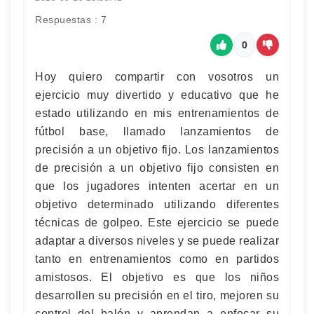
Respuestas : 7
0
Hoy quiero compartir con vosotros un
ejercicio muy divertido y educativo que he
estado utilizando en mis entrenamientos de
fútbol base, llamado lanzamientos de
precisión a un objetivo fijo. Los lanzamientos
de precisión a un objetivo fijo consisten en
que los jugadores intenten acertar en un
objetivo determinado utilizando diferentes
técnicas de golpeo. Este ejercicio se puede
adaptar a diversos niveles y se puede realizar
tanto en entrenamientos como en partidos
amistosos. El objetivo es que los niños
desarrollen su precisión en el tiro, mejoren su
control del balón y aprendan a enfocar su