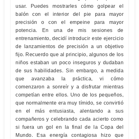
usar. Puedes mostrarles cómo golpear el
balón con el interior del pie para mayor
precisión o con el empeine para mayor
potencia. En una de mis sesiones de
entrenamiento, decidí introducir este ejercicio
de lanzamientos de precisión a un objetivo
fijo. Recuerdo que al principio, algunos de los
niños estaban un poco inseguros y dudaban
de sus habilidades. Sin embargo, a medida
que avanzaba la práctica, vi cómo
comenzaron a sonreír y a disfrutar mientras
competían entre ellos. Uno de los pequeños,
que normalmente era muy tímido, se convirtió
en el más entusiasta, alentando a sus
compañeros y celebrando cada acierto como
si fuera un gol en la final de la Copa del
Mundo. Esa energía contagiosa hizo que