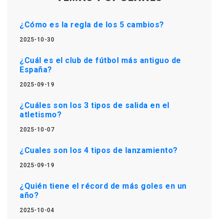
¿Cómo es la regla de los 5 cambios?
2025-10-30
¿Cuál es el club de fútbol más antiguo de
España?
2025-09-19
¿Cuáles son los 3 tipos de salida en el
atletismo?
2025-10-07
¿Cuales son los 4 tipos de lanzamiento?
2025-09-19
¿Quién tiene el récord de más goles en un
año?
2025-10-04