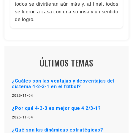
todos se divirtieran aún más y, al final, todos
se fueron a casa con una sonrisa y un sentido
de logro.
ÚLTIMOS TEMAS
¿Cuáles son las ventajas y desventajas del
sistema 4-2-3-1 en el fútbol?
2025-11-04
¿Por qué 4-3-3 es mejor que 4 2/3-1?
2025-11-04
¿Qué son las dinámicas estratégicas?