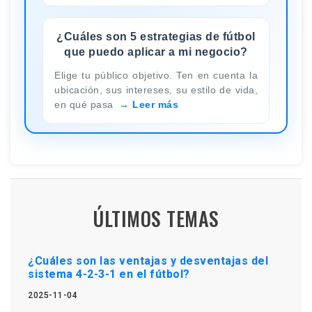
¿Cuáles son 5 estrategias de fútbol
que puedo aplicar a mi negocio?
Elige tu público objetivo. Ten en cuenta la
ubicación, sus intereses, su estilo de vida,
en qué pasa
Leer más
ÚLTIMOS TEMAS
¿Cuáles son las ventajas y desventajas del
sistema 4-2-3-1 en el fútbol?
2025-11-04