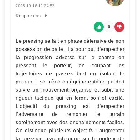
2025-10-16 13:24:53
Respuestas : 6
0
Le pressing se fait en phase défensive de non
possession de balle. Il a pour but d’empêcher
la progression adverse sur le champ en
pressant le porteur, en coupant les
trajectoires de passes bref en isolant le
porteur. Il se mène en équipe entière qui doit
suivre un mouvement organisé et subit une
rigueur tactique qui en feront son efficacité.
L’objectif du pressing est d’empêcher
l’adversaire de remonter le terrain
sereinement avec des enchainements faciles.
On distingue plusieurs objectifs : augmenter
la pression psychologique sur le porteur de