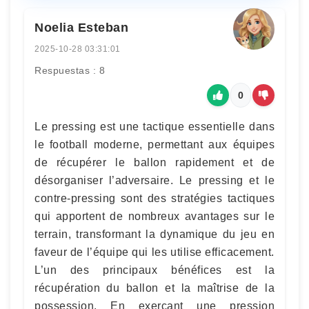
Noelia Esteban
2025-10-28 03:31:01
Respuestas : 8
0
Le pressing est une tactique essentielle dans
le football moderne, permettant aux équipes
de récupérer le ballon rapidement et de
désorganiser l’adversaire. Le pressing et le
contre-pressing sont des stratégies tactiques
qui apportent de nombreux avantages sur le
terrain, transformant la dynamique du jeu en
faveur de l’équipe qui les utilise efficacement.
L’un des principaux bénéfices est la
récupération du ballon et la maîtrise de la
possession. En exerçant une pression