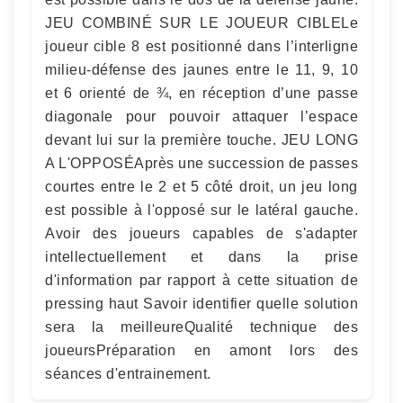
JEU COMBINÉ SUR LE JOUEUR CIBLELe
joueur cible 8 est positionné dans l’interligne
milieu-défense des jaunes entre le 11, 9, 10
et 6 orienté de ¾, en réception d’une passe
diagonale pour pouvoir attaquer l’espace
devant lui sur la première touche. JEU LONG
A L'OPPOSÉAprès une succession de passes
courtes entre le 2 et 5 côté droit, un jeu long
est possible à l'opposé sur le latéral gauche.
Avoir des joueurs capables de s'adapter
intellectuellement et dans la prise
d'information par rapport à cette situation de
pressing haut Savoir identifier quelle solution
sera la meilleureQualité technique des
joueursPréparation en amont lors des
séances d'entrainement.