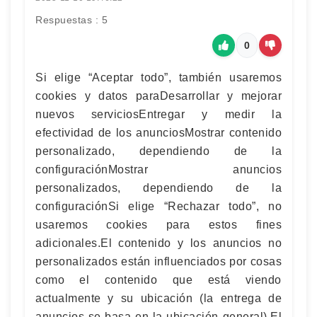
Respuestas : 5
0
Si elige “Aceptar todo”, también usaremos
cookies y datos paraDesarrollar y mejorar
nuevos serviciosEntregar y medir la
efectividad de los anunciosMostrar contenido
personalizado, dependiendo de la
configuraciónMostrar anuncios
personalizados, dependiendo de la
configuraciónSi elige “Rechazar todo”, no
usaremos cookies para estos fines
adicionales.El contenido y los anuncios no
personalizados están influenciados por cosas
como el contenido que está viendo
actualmente y su ubicación (la entrega de
anuncios se basa en la ubicación general).El