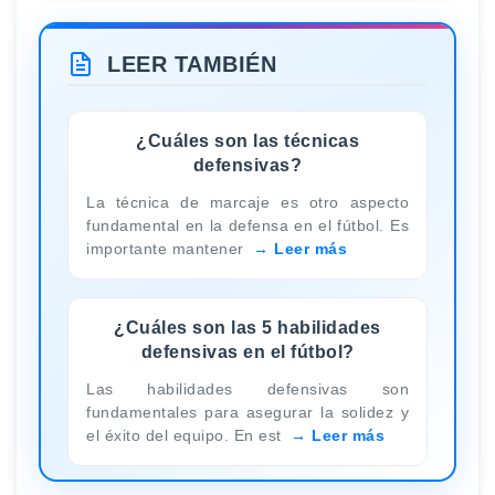
LEER TAMBIÉN
¿Cuáles son las técnicas
defensivas?
La técnica de marcaje es otro aspecto
fundamental en la defensa en el fútbol. Es
importante mantener
Leer más
¿Cuáles son las 5 habilidades
defensivas en el fútbol?
Las habilidades defensivas son
fundamentales para asegurar la solidez y
el éxito del equipo. En est
Leer más