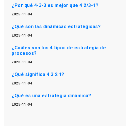
¿Por qué 4-3-3 es mejor que 4 2/3-1?
2025-11-04
¿Qué son las dinámicas estratégicas?
2025-11-04
¿Cuáles son los 4 tipos de estrategia de
procesos?
2025-11-04
¿Qué significa 4 3 2 1?
2025-11-04
¿Qué es una estrategia dinámica?
2025-11-04