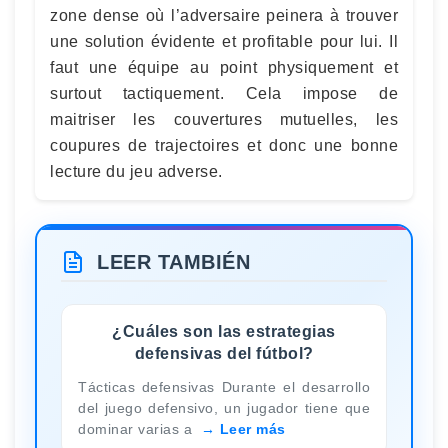
zone dense où l’adversaire peinera à trouver
une solution évidente et profitable pour lui. Il
faut une équipe au point physiquement et
surtout tactiquement. Cela impose de
maitriser les couvertures mutuelles, les
coupures de trajectoires et donc une bonne
lecture du jeu adverse.
LEER TAMBIÉN
¿Cuáles son las estrategias
defensivas del fútbol?
Tácticas defensivas Durante el desarrollo
del juego defensivo, un jugador tiene que
dominar varias a
Leer más