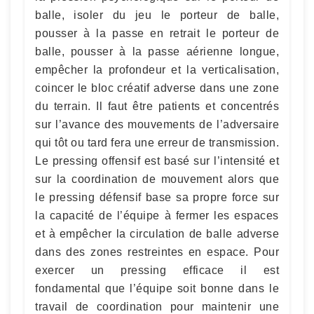
balle, isoler du jeu le porteur de balle,
pousser à la passe en retrait le porteur de
balle, pousser à la passe aérienne longue,
empêcher la profondeur et la verticalisation,
coincer le bloc créatif adverse dans une zone
du terrain. Il faut être patients et concentrés
sur l’avance des mouvements de l’adversaire
qui tôt ou tard fera une erreur de transmission.
Le pressing offensif est basé sur l’intensité et
sur la coordination de mouvement alors que
le pressing défensif base sa propre force sur
la capacité de l’équipe à fermer les espaces
et à empêcher la circulation de balle adverse
dans des zones restreintes en espace. Pour
exercer un pressing efficace il est
fondamental que l’équipe soit bonne dans le
travail de coordination pour maintenir une