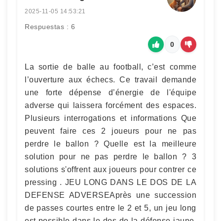
2025-11-05 14:53:21
Respuestas : 6
0
La sortie de balle au football, c’est comme
l’ouverture aux échecs. Ce travail demande
une forte dépense d’énergie de l'équipe
adverse qui laissera forcément des espaces.
Plusieurs interrogations et informations Que
peuvent faire ces 2 joueurs pour ne pas
perdre le ballon ? Quelle est la meilleure
solution pour ne pas perdre le ballon ? 3
solutions s'offrent aux joueurs pour contrer ce
pressing . JEU LONG DANS LE DOS DE LA
DEFENSE ADVERSEAprès une succession
de passes courtes entre le 2 et 5, un jeu long
est possible dans le dos de la défense jaune.