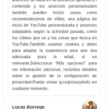
contenido y los anuncios personalizados
también pueden incluir cosas como
recomendaciones de vídeo, una página de
inicio de YouTube personalizada y anuncios
adaptados según la actividad pasada, como
los vídeos que ve y las cosas que busca en
YouTube.También usamos cookies y datos
para adaptar la experiencia para que sea
adecuada para la edad, si es
relevante.Seleccionar “Más opciones” para
ver información adicional, incluidos detalles
sobre la gestión de la configuración de
privacidad.Puede visitar g.co/privacytools en
cualquier momento.
Lucas Borrego