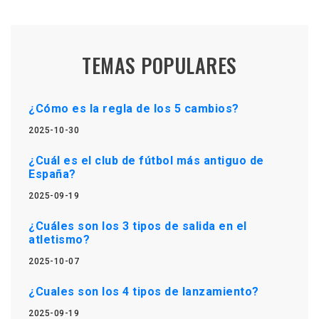
TEMAS POPULARES
¿Cómo es la regla de los 5 cambios?
2025-10-30
¿Cuál es el club de fútbol más antiguo de
España?
2025-09-19
¿Cuáles son los 3 tipos de salida en el
atletismo?
2025-10-07
¿Cuales son los 4 tipos de lanzamiento?
2025-09-19