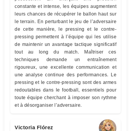
constante et intense, les équipes augmentent
leurs chances de récupérer le ballon haut sur
le terrain. En perturbant le jeu de l’adversaire
de cette manière, le pressing et le contre-
pressing permettent à l’équipe qui les utilise
de maintenir un avantage tactique significatif
tout au long du match. Maîtriser ces
techniques demande un entraînement
rigoureux, une excellente communication et
une analyse continue des performances. Le
pressing et le contre-pressing sont des armes
redoutables dans le football, essentiels pour
toute équipe cherchant à imposer son rythme
et à désorganiser l’adversaire.
Victoria Flórez