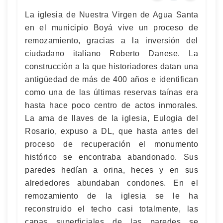
La iglesia de Nuestra Virgen de Agua Santa
en el municipio Boyá vive un proceso de
remozamiento, gracias a la inversión del
ciudadano italiano Roberto Danese. La
construcción a la que historiadores datan una
antigüedad de más de 400 años e identifican
como una de las últimas reservas taínas era
hasta hace poco centro de actos inmorales.
La ama de llaves de la iglesia, Eulogia del
Rosario, expuso a DL, que hasta antes del
proceso de recuperación el monumento
histórico se encontraba abandonado. Sus
paredes hedían a orina, heces y en sus
alrededores abundaban condones. En el
remozamiento de la iglesia se le ha
reconstruido el techo casi totalmente, las
capas superficiales de las paredes se