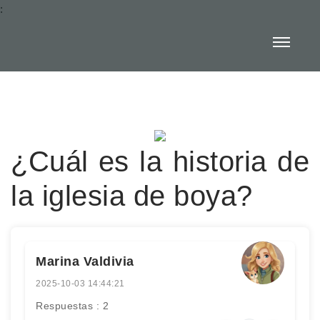
:
¿Cuál es la historia de
la iglesia de boya?
Marina Valdivia
2025-10-03 14:44:21
Respuestas : 2