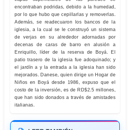
encontraban podridas, debido a la humedad,
por lo que hubo que cepillarlas y removerlas.
Además, se readecuaron los bancos de la
iglesia, a la cual se le construyó un sistema
de verjas en su alrededor adornadas por
decenas de caras de barro en alusión a
Enriquillo, líder de la reserva de Boyá. El
patio trasero de la iglesia fue adoquinado; y
el jardín a y la entrada a la iglesia han sido
mejorados. Danese, quien dirige un Hogar de
Niños en Boyá desde 1986, expuso que el
costo de la inversión, es de RD$2.5 millones,
que han sido donados a través de amistades
italianas.