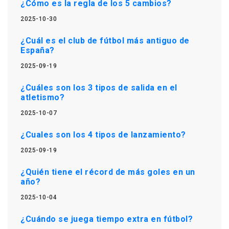
¿Cómo es la regla de los 5 cambios?
2025-10-30
¿Cuál es el club de fútbol más antiguo de
España?
2025-09-19
¿Cuáles son los 3 tipos de salida en el
atletismo?
2025-10-07
¿Cuales son los 4 tipos de lanzamiento?
2025-09-19
¿Quién tiene el récord de más goles en un
año?
2025-10-04
¿Cuándo se juega tiempo extra en fútbol?