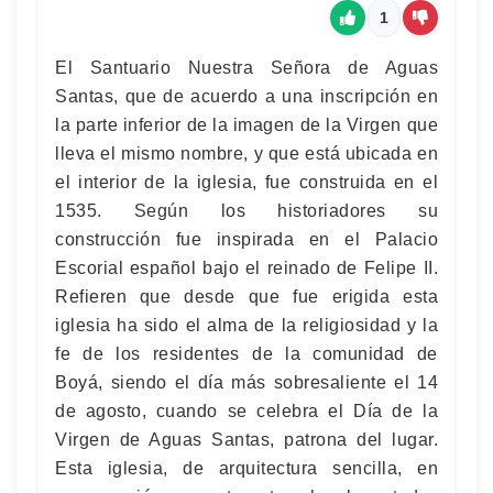
1
El Santuario Nuestra Señora de Aguas
Santas, que de acuerdo a una inscripción en
la parte inferior de la imagen de la Virgen que
lleva el mismo nombre, y que está ubicada en
el interior de la iglesia, fue construida en el
1535. Según los historiadores su
construcción fue inspirada en el Palacio
Escorial español bajo el reinado de Felipe II.
Refieren que desde que fue erigida esta
iglesia ha sido el alma de la religiosidad y la
fe de los residentes de la comunidad de
Boyá, siendo el día más sobresaliente el 14
de agosto, cuando se celebra el Día de la
Virgen de Aguas Santas, patrona del lugar.
Esta iglesia, de arquitectura sencilla, en