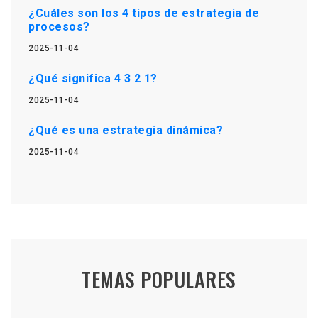
¿Cuáles son los 4 tipos de estrategia de
procesos?
2025-11-04
¿Qué significa 4 3 2 1?
2025-11-04
¿Qué es una estrategia dinámica?
2025-11-04
TEMAS POPULARES