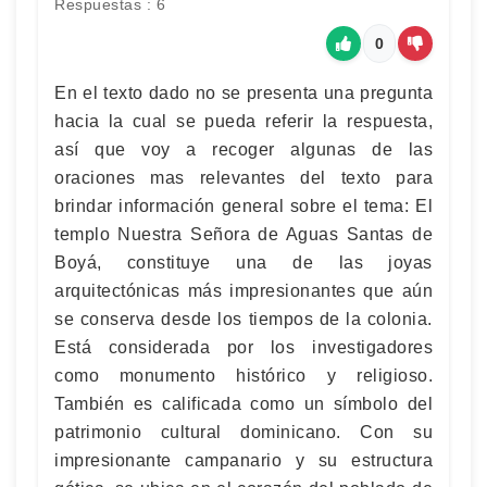
Respuestas : 6
0
En el texto dado no se presenta una pregunta
hacia la cual se pueda referir la respuesta,
así que voy a recoger algunas de las
oraciones mas relevantes del texto para
brindar información general sobre el tema: El
templo Nuestra Señora de Aguas Santas de
Boyá, constituye una de las joyas
arquitectónicas más impresionantes que aún
se conserva desde los tiempos de la colonia.
Está considerada por los investigadores
como monumento histórico y religioso.
También es calificada como un símbolo del
patrimonio cultural dominicano. Con su
impresionante campanario y su estructura