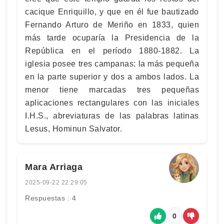
cacique Enriquillo, y que en él fue bautizado
Fernando Arturo de Meriño en 1833, quien
más tarde ocuparía la Presidencia de la
República en el período 1880-1882. La
iglesia posee tres campanas: la más pequeña
en la parte superior y dos a ambos lados. La
menor tiene marcadas tres pequeñas
aplicaciones rectangulares con las iniciales
I.H.S., abreviaturas de las palabras latinas
Lesus, Hominun Salvator.
Mara Arriaga
2025-09-22 22:29:05
Respuestas : 4
0