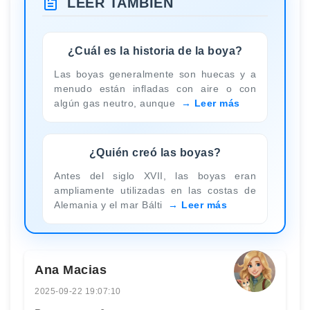
LEER TAMBIÉN
¿Cuál es la historia de la boya?
Las boyas generalmente son huecas y a
menudo están infladas con aire o con
algún gas neutro, aunque
Leer más
¿Quién creó las boyas?
Antes del siglo XVII, las boyas eran
ampliamente utilizadas en las costas de
Alemania y el mar Bálti
Leer más
Ana Macias
2025-09-22 19:07:10