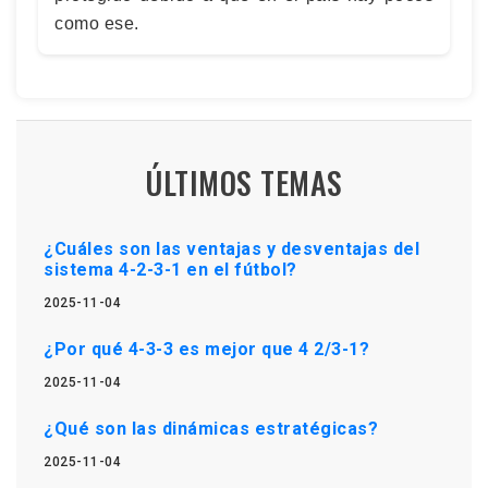
como ese.
ÚLTIMOS TEMAS
¿Cuáles son las ventajas y desventajas del
sistema 4-2-3-1 en el fútbol?
2025-11-04
¿Por qué 4-3-3 es mejor que 4 2/3-1?
2025-11-04
¿Qué son las dinámicas estratégicas?
2025-11-04