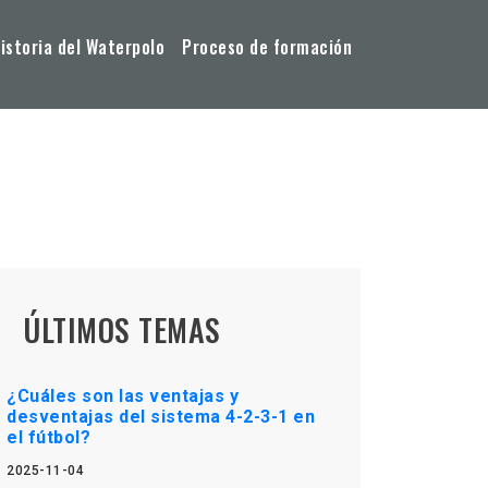
storia del Waterpolo
Proceso de formación
ÚLTIMOS TEMAS
¿Cuáles son las ventajas y
desventajas del sistema 4-2-3-1 en
el fútbol?
2025-11-04