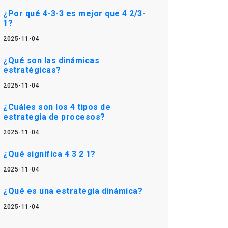
¿Por qué 4-3-3 es mejor que 4 2/3-
1?
2025-11-04
¿Qué son las dinámicas
estratégicas?
2025-11-04
¿Cuáles son los 4 tipos de
estrategia de procesos?
2025-11-04
¿Qué significa 4 3 2 1?
2025-11-04
¿Qué es una estrategia dinámica?
2025-11-04