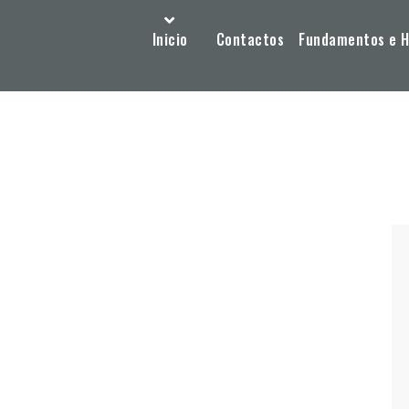
Inicio
Contactos
Fundamentos e Hi